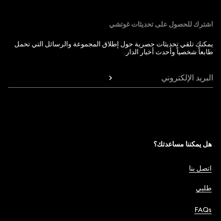
اشترك للحصول على تحديثات غوتشي
يمكنك تلقي تحديثات حصرية حول إطلاق المجموعة والرسائل التي تحمل
طابعاً شخصياً وأحدث أخبار الدار.
البريد الإلكتروني
هل يمكننا مساعدتك؟
اتصل بنا
طلبي
FAQs