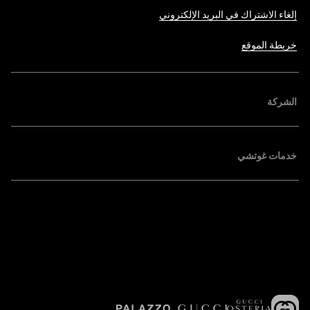
إلغاء الاشتراك في البريد الإلكتروني
خريطة الموقع
الشركة
خدمات غوتشي