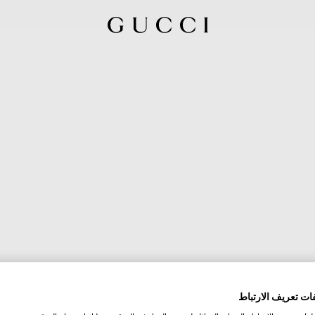
ات تعريف الارتباط