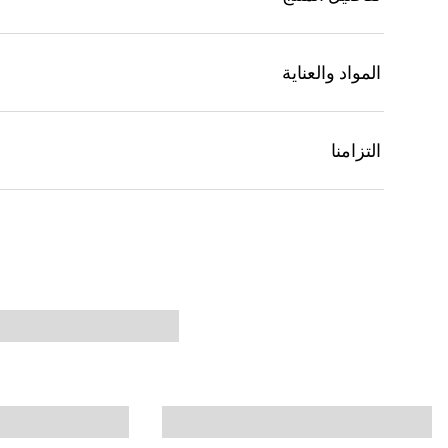
المواد والعناية
التزامنا