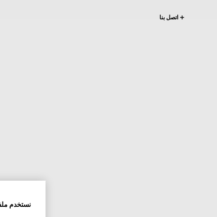
اتصل بنا
نستخدم ملف