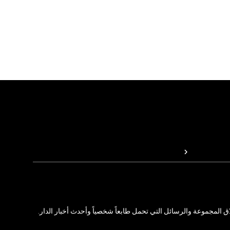
المجموعة والرسائل التي تحمل طابعاً شخصياً وأحدث أخبار الدار.