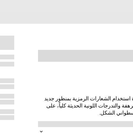
استخدام الشعارات الرمزية بمنظور جديد
رهفة والتدرجات اللونية الحديثة كلياً، على
سطواني الشكل.