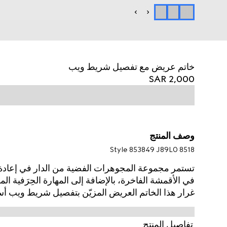
خاتم عريض مع تفصيل شريط ويب
SAR 2,000
وصف المنتج
Style ‎853849 J89L0 8518
تستمر مجموعة المجوهرات الفضية من الدار في إعادة 
في الأقمشة الفاخرة، بالإضافة إلى المهارة الحِرَفية الم
غرار هذا الخاتم العريض المزيّن بتفصيل شريط ويب أ
تفاصيل المنتج