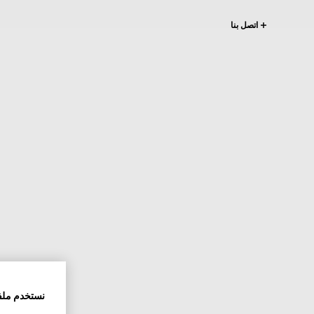
اتصل بنا
نستخدم ملف