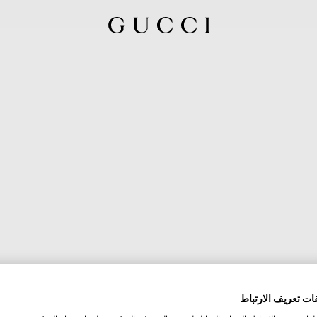
ات تعريف الارتباط