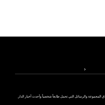
المجموعة والرسائل التي تحمل طابعاً شخصياً وأحدث أخبار الدار.