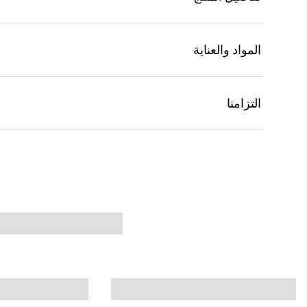
المواد والعناية
التزامنا