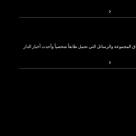
المجموعة والرسائل التي تحمل طابعاً شخصياً وأحدث أخبار الدار.