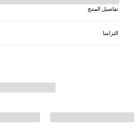
تفاصيل المنتج
التزامنا