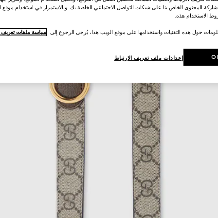
اركة المحتوى الخاص بنا على شبكات التواصل الاجتماعي الخاصة بك. وبالاستمرار في استخدام موقع ا
ط الاستخدام هذه.
لومات حول هذه التقنيات واستخدامها على موقع الويب هذا، يُرجى الرجوع إلى
سياسة ملفات تعريف ال
O
إعدادات ملف تعريف الارتباط