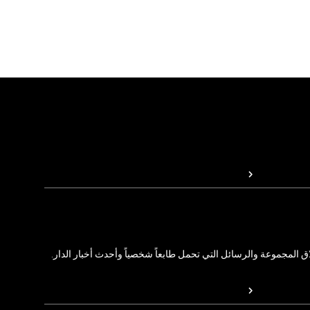
المجموعة والرسائل التي تحمل طابعاً شخصياً وأحدث أخبار الدار.