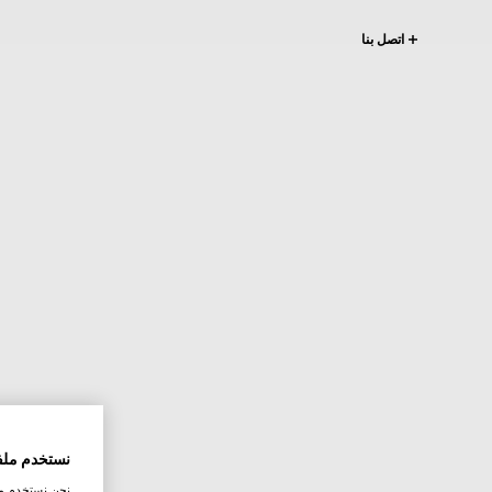
اتصل بنا
نستخدم ملف
نحن نستخدم ملف