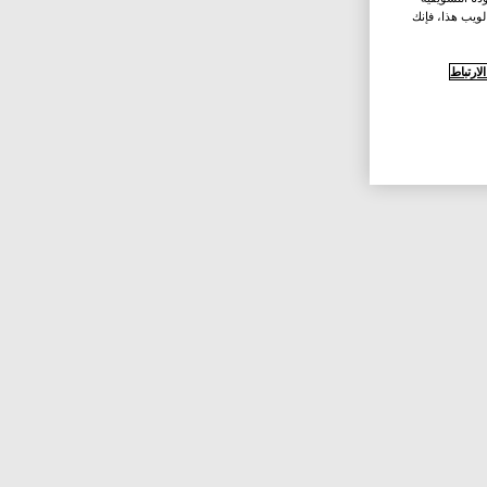
لويب هذا، فإنك
ارتباط