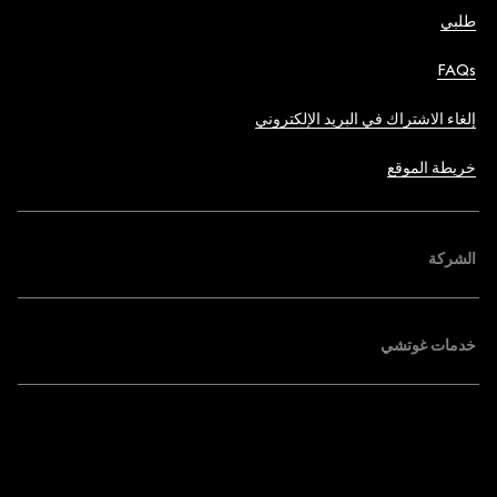
طلبي
FAQs
إلغاء الاشتراك في البريد الإلكتروني
خريطة الموقع
الشركة
خدمات غوتشي