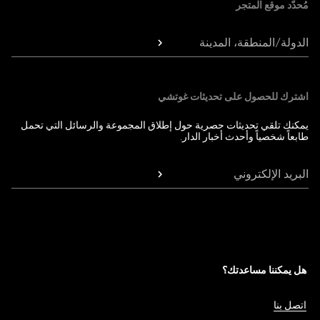
مُحدّد موقع المتجر
الدولة/المنطقة، المدينة
اشترك للحصول على تحديثات غوتشي
يمكنك تلقي تحديثات حصرية حول إطلاق المجموعة والرسائل التي تحمل
طابعاً شخصياً وأحدث أخبار الدار.
البريد الإلكتروني
هل يمكننا مساعدتك؟
اتصل بنا