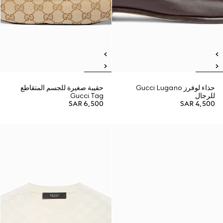
حذاء لوفرز Gucci Lugano
حقيبة صغيرة للجسم المتقاطع
للرجال
Gucci Tag
SAR 6,500
SAR 4,500