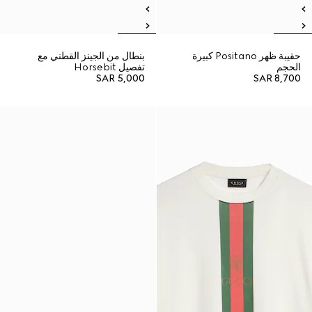
حقيبة ظهر Positano كبيرة
بنطال من الجينز القطني مع
الحجم
تفصيل Horsebit
SAR 5,000
SAR 8,700