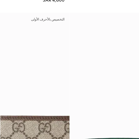
SAR 4,600
التخصيص بالأحرف الأولى