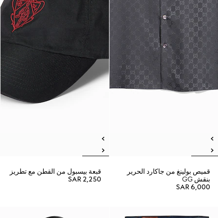
قميص بولينغ من جاكارد الحرير
قبعة بيسبول من القطن مع تطريز
بنقش GG
SAR 2,250
SAR 6,000