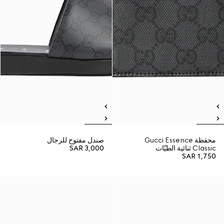
محفظة Gucci Essence
صندل مفتوح للرجال
Classic ثنائية الطيّات
SAR 3,000
SAR 1,750