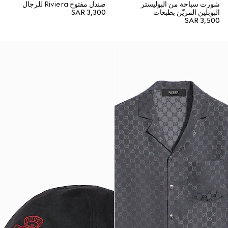
شورت سباحة من البوليستر
صندل مفتوح Riviera للرجال
البوبلين المزيّن بطبعات
SAR 3,300
SAR 3,500