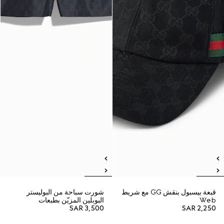
قبعة بيسبول بنقش GG مع شريط
شورت سباحة من البوليستر
Web
البوبلين المزيّن بطبعات
SAR 3,500
SAR 2,250