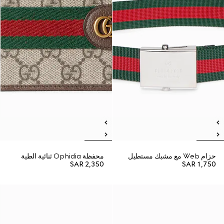
حزام Web مع مشبك مستطيل
محفظة Ophidia ثنائية الطية
SAR 2,350
SAR 1,750