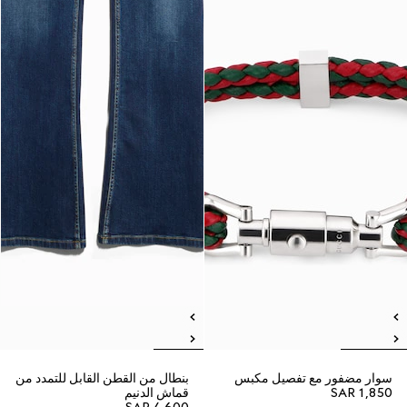
سوار مضفور مع تفصيل مكبس
بنطال من القطن القابل للتمدد من
SAR 1,850
قماش الدنيم