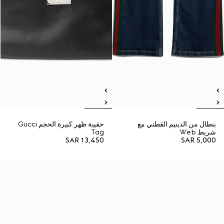
بنطال من الدينيم القطني مع
حقيبة ظهر كبيرة الحجم Gucci
شريط Web
Tag
SAR 13,450
SAR 5,000