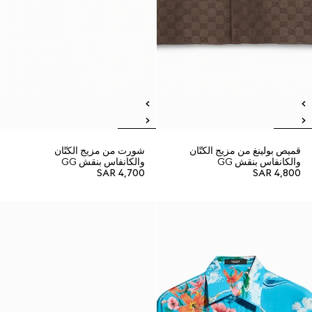
قميص بولينغ من مزيج الكتّان
شورت من مزيج الكتّان
والكانفاس بنقش GG
والكانفاس بنقش GG
SAR 4,700
SAR 4,800