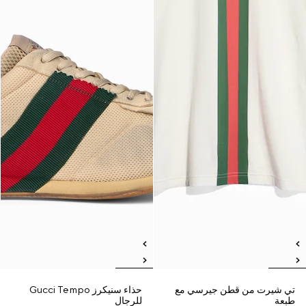
تي شيرت من قطن جيرسي مع
حذاء سنيكرز Gucci Tempo
طبعة
للرجال