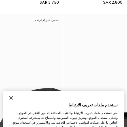
SAR 3,750
SAR 2,800
حصرياً عبر الإنترنت
نستخدم ملفات تعريف الارتباط
نحن نستخدم ملفات تعريف الارتباط والتقنيات المماثلة لتحسين التنقل في الموقع،
وتحليل استخدام الموقع، وتعزيز جهودنا التسويقية والسماح لك بمشاركة المحتوى
الخاص بنا على شبكات التواصل الاجتماعي الخاصة بك. وبالاستمرار في استخدام موقع