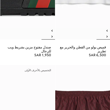
قميص بولو من القطن والحرير مع
صندل مفتوح مزين بشريط ويب
تطريز
للرجال
SAR 1,950
SAR 6,500
التخصيص بالأحرف الأولى