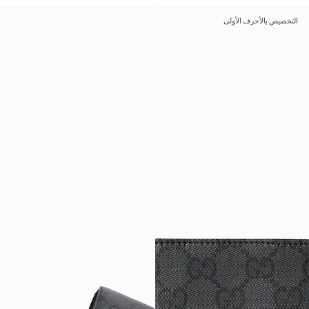
التخصيص بالأحرف الأولى