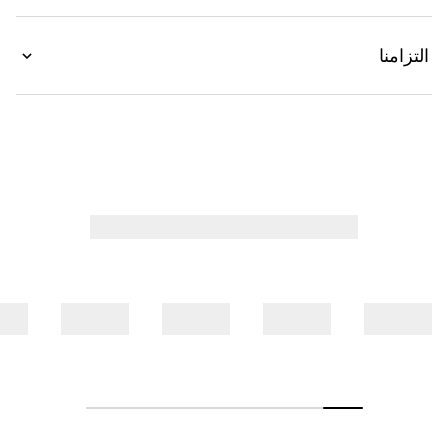
التزامنا