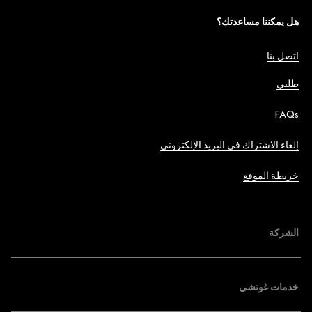
هل يمكننا مساعدتك؟
اتصل بنا
طلبي
FAQs
إلغاء الاشتراك في البريد الإلكتروني
خريطة الموقع
الشركة
خدمات غوتشي