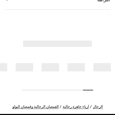
الرجال
أزياء جاهزة رجالية
القمصان الرجالية وقمصان البولو