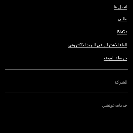
اتصل بنا
طلبي
FAQs
إلغاء الاشتراك في البريد الإلكتروني
خريطة الموقع
الشركة
خدمات غوتشي