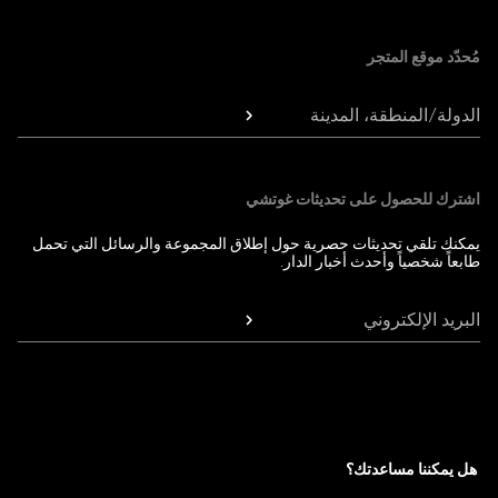
Foote
مُحدّد موقع المتجر
الدولة/المنطقة، المدينة
اشترك للحصول على تحديثات غوتشي
يمكنك تلقي تحديثات حصرية حول إطلاق المجموعة والرسائل التي تحمل
طابعاً شخصياً وأحدث أخبار الدار.
البريد الإلكتروني
هل يمكننا مساعدتك؟