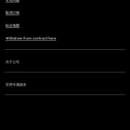
常见问题
取消订阅
站点地图
Withdraw from contract here
关于公司
官网专属服务