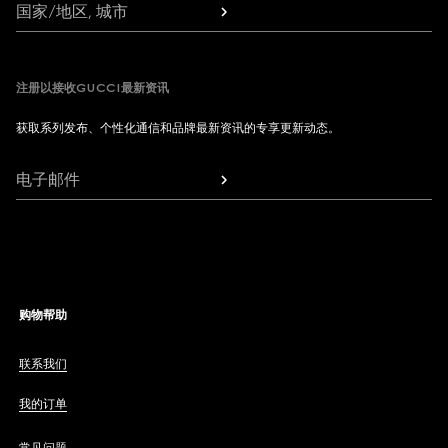
国家/地区, 城市
注册以接收GUCCI最新资讯
获取系列发布、个性化通信和品牌最新资讯的专享更新动态。
电子邮件
购物帮助
联系我们
我的订单