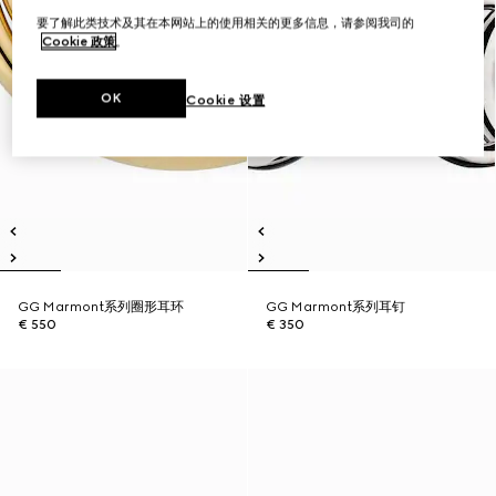
要了解此类技术及其在本网站上的使用相关的更多信息，请参阅我司的
Cookie 政策
。
OK
Cookie 设置
GG Marmont系列圈形耳环
GG Marmont系列耳钉
€ 550
€ 350