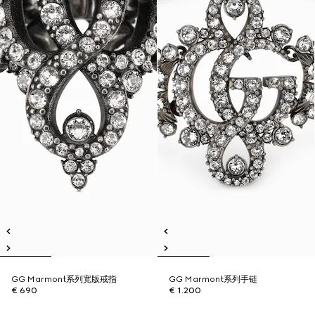
GG Marmont系列宽版戒指
GG Marmont系列手链
€ 690
€ 1.200