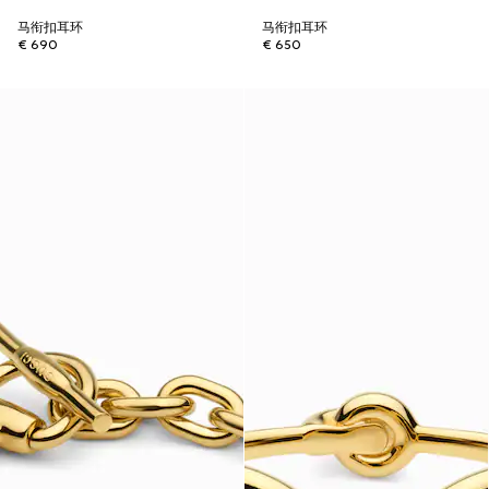
马衔扣耳环
马衔扣耳环
€ 690
€ 650