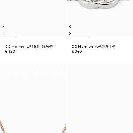
GG Marmont系列磁性绳项链
GG Marmont系列链条手链
€ 320
€ 340