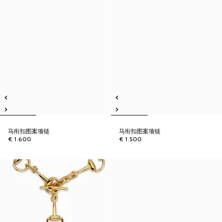
马衔扣图案项链
马衔扣图案项链
€ 1.600
€ 1.500