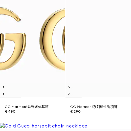
GG Marmont系列迷你耳环
GG Marmont系列磁性绳项链
€ 490
€ 290