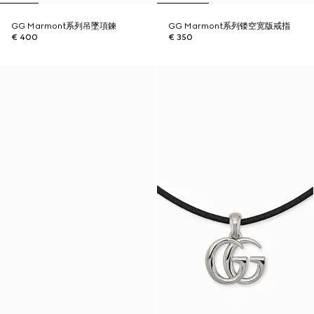
GG Marmont系列吊墜項鍊
GG Marmont系列镂空宽版戒指
€ 400
€ 350