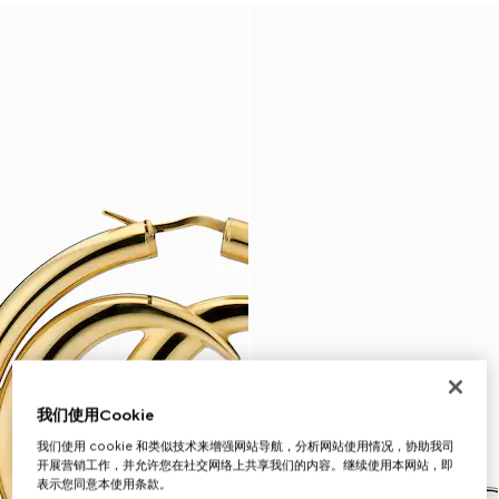
我们使用Cookie
我们使用 cookie 和类似技术来增强网站导航，分析网站使用情况，协助我司
开展营销工作，并允许您在社交网络上共享我们的内容。继续使用本网站，即
表示您同意本使用条款。