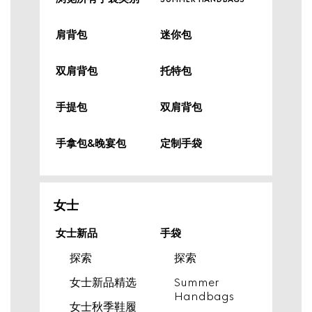
肩背包
迷你包
双肩背包
托特包
手提包
双肩背包
手拿包&晚宴包
定制手袋
女士
女士新品
手袋
探索
探索
女士新品精选
Summer
Handbags
女士秋季鞋履