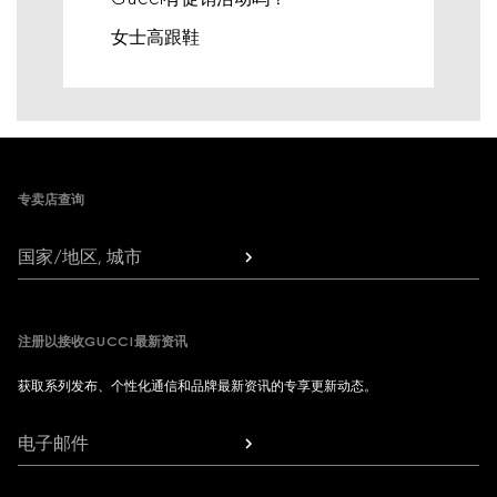
女士高跟鞋
Footer
专卖店查询
国家/地区, 城市
注册以接收GUCCI最新资讯
获取系列发布、个性化通信和品牌最新资讯的专享更新动态。
电子邮件