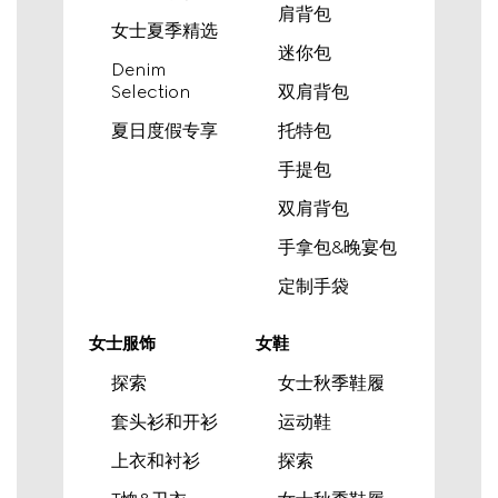
肩背包
女士夏季精选
迷你包
Denim
Selection
双肩背包
夏日度假专享
托特包
手提包
双肩背包
手拿包&晚宴包
定制手袋
女士服饰
女鞋
探索
女士秋季鞋履
套头衫和开衫
运动鞋
上衣和衬衫
探索