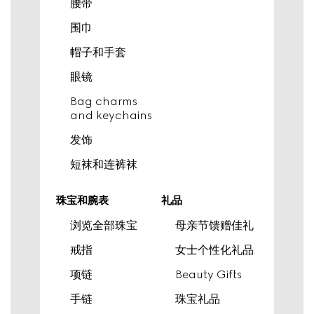
腰带
围巾
帽子和手套
眼镜
Bag charms
and keychains
发饰
短袜和连裤袜
珠宝和腕表
礼品
浏览全部珠宝
母亲节馈赠佳礼
戒指
女士个性化礼品
项链
Beauty Gifts
手链
珠宝礼品