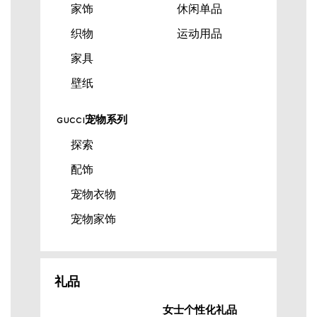
家饰
休闲单品
织物
运动用品
家具
壁纸
gucci宠物系列
探索
配饰
宠物衣物
宠物家饰
礼品
女士个性化礼品