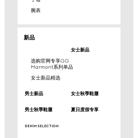
腕表
新品
女士新品
选购官网专享GG
Marmont系列单品
女士新品精选
男士新品
女士秋季鞋履
男士秋季鞋履
夏日度假专享
denim selection