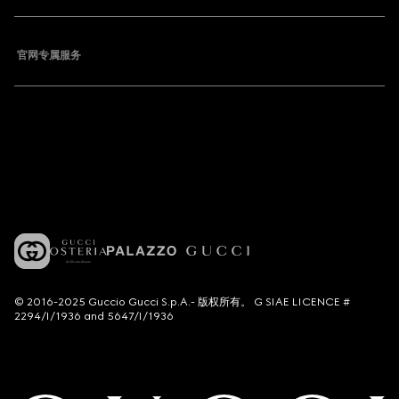
官网专属服务
© 2016-2025 Guccio Gucci S.p.A.- 版权所有。 G SIAE LICENCE #
2294/I/1936 and 5647/I/1936