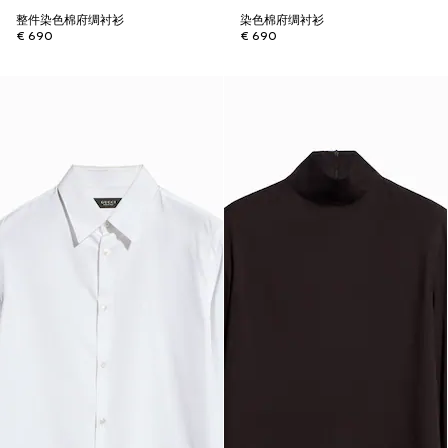
整件染色棉府绸衬衫
染色棉府绸衬衫
€ 690
€ 690