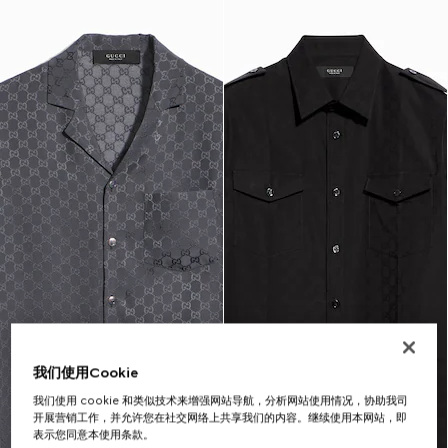
我们使用Cookie
我们使用 cookie 和类似技术来增强网站导航，分析网站使用情况，协助我司
开展营销工作，并允许您在社交网络上共享我们的内容。继续使用本网站，即
表示您同意本使用条款。