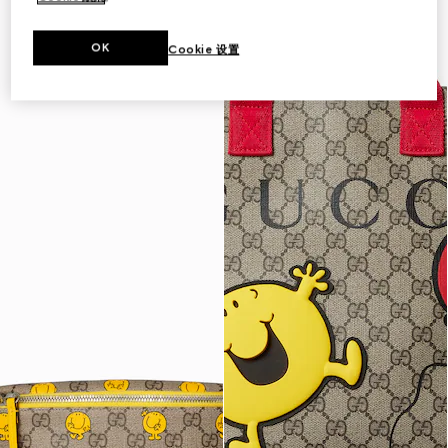
OK
Cookie 设置