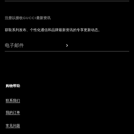
注册以接收GUCCI最新资讯
获取系列发布、个性化通信和品牌最新资讯的专享更新动态。
电子邮件
购物帮助
联系我们
我的订单
常见问题