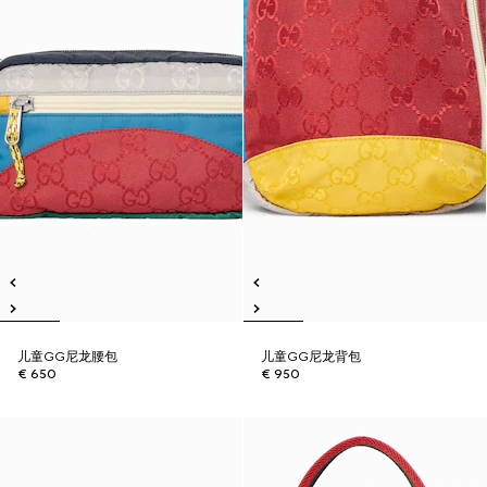
儿童GG尼龙腰包
儿童GG尼龙背包
€ 650
€ 950