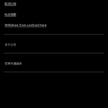
取消订阅
站点地图
Withdraw from contract here
关于公司
官网专属服务