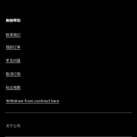
购物帮助
联系我们
我的订单
常见问题
取消订阅
站点地图
Withdraw from contract here
关于公司