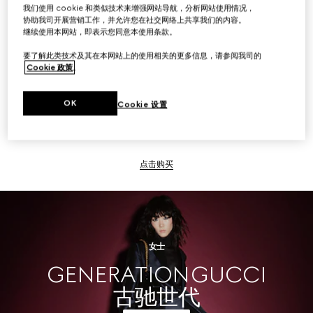
我们使用 cookie 和类似技术来增强网站导航，分析网站使用情况，
协助我司开展营销工作，并允许您在社交网络上共享我们的内容。
点击购买
继续使用本网站，即表示您同意本使用条款。
要了解此类技术及其在本网站上的使用相关的更多信息，请参阅我司的
Cookie 政策
。
男士
OK
Cookie 设置
点击购买
女士
GENERATION GUCCI
古驰世代