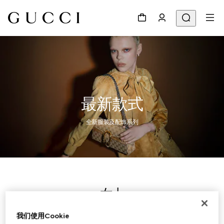
最新款式
全新服装及配饰系列
女士
我们使用Cookie