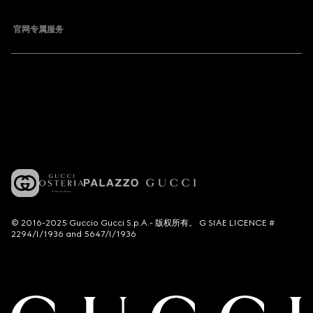
官网专属服务
© 2016-2025 Guccio Gucci S.p.A.- 版权所有。 G SIAE LICENCE #
2294/I/1936 and 5647/I/1936