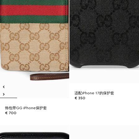
适配iPhone 17的保护套
€ 350
饰包带GG iPhone保护套
€ 700