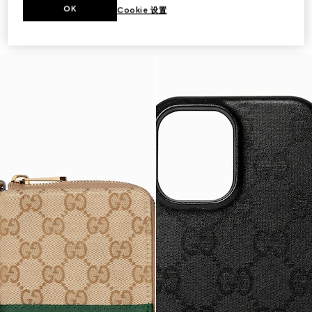
OK
Cookie 设置
适配iPhone 17的保护套
IPhone 17 Pro Max保护套
€ 350
€ 350