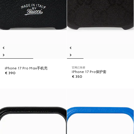
官网已售罄
iPhone 17 Pro Max手机壳
IPhone 17 Pro保护套
€ 390
€ 350