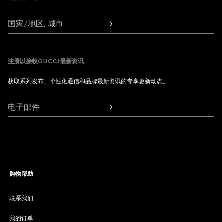
国家/地区, 城市
注册以接收GUCCI最新资讯
获取系列发布、个性化通信和品牌最新资讯的专享更新动态。
电子邮件
购物帮助
联系我们
我的订单