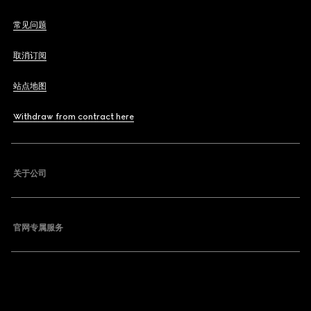
常见问题
取消订阅
站点地图
Withdraw from contract here
关于公司
官网专属服务