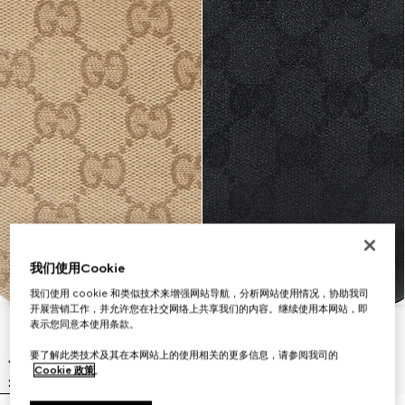
我们使用Cookie
我们使用 cookie 和类似技术来增强网站导航，分析网站使用情况，协助我司
开展营销工作，并允许您在社交网络上共享我们的内容。继续使用本网站，即
表示您同意本使用条款。
要了解此类技术及其在本网站上的使用相关的更多信息，请参阅我司的
Cookie 政策
。