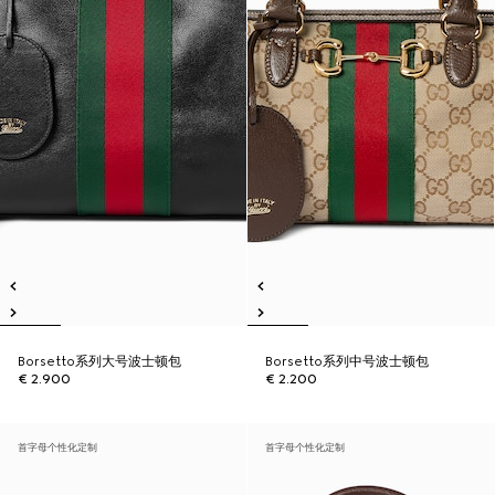
Borsetto系列大号波士顿包
Borsetto系列中号波士顿包
€ 2.900
€ 2.200
首字母个性化定制
首字母个性化定制