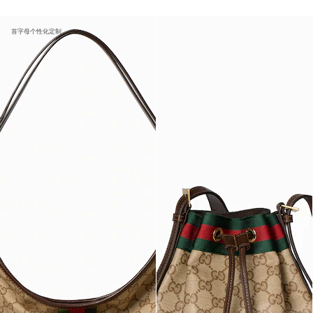
首字母个性化定制