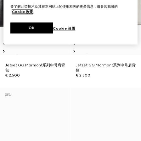
要了解此类技术及其在本网站上的使用相关的更多信息，请参阅我司的
Cookie 政策
。
OK
Cookie 设置
Jetset GG Marmont系列中号肩背
Jetset GG Marmont系列中号肩背
包
包
€ 2.500
€ 2.500
新品