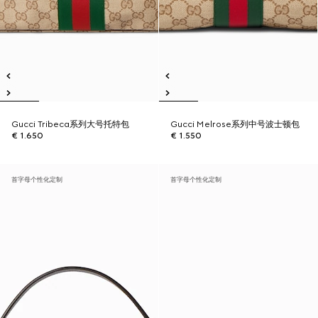
Gucci Tribeca系列大号托特包
Gucci Melrose系列中号波士顿包
€ 1.650
€ 1.550
首字母个性化定制
首字母个性化定制