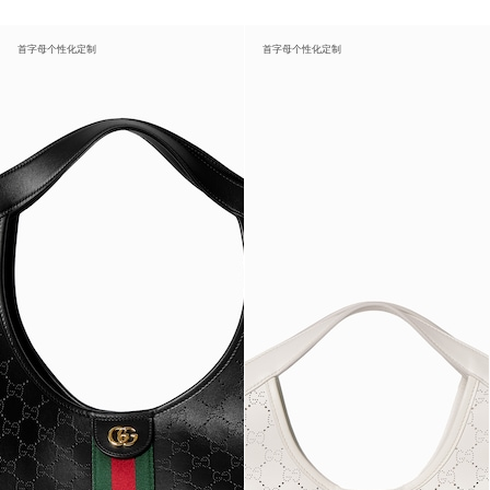
首字母个性化定制
首字母个性化定制