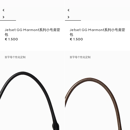
Jetset GG Marmont系列小号肩背
Jetset GG Marmont系列小号肩背
包
包
€ 1.500
€ 1.500
首字母个性化定制
首字母个性化定制