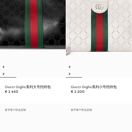
Gucci Giglio系列大号托特包
Gucci Giglio系列小号托特包
€ 2.450
€ 2.200
首字母个性化定制
首字母个性化定制