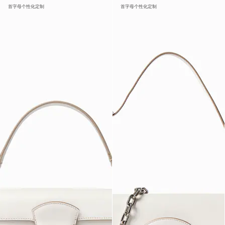
首字母个性化定制
首字母个性化定制