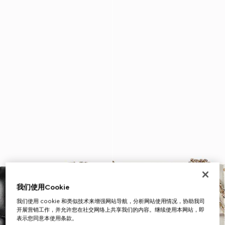
我们使用Cookie
我们使用 cookie 和类似技术来增强网站导航，分析网站使用情况，协助我司
开展营销工作，并允许您在社交网络上共享我们的内容。继续使用本网站，即
表示您同意本使用条款。