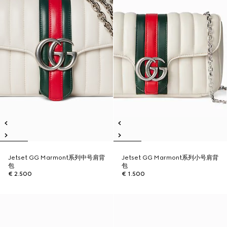
Jetset GG Marmont系列中号肩背
Jetset GG Marmont系列小号肩背
包
包
€ 2.500
€ 1.500