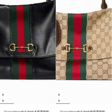
Gucci Horsebit Web大号手提包
Gucci Horsebit Web中号手提包