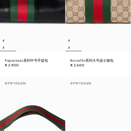
Paparazzo系列中号手提包
Borsetto系列大号波士顿包
€ 2.900
€ 2.600
首字母个性化定制
首字母个性化定制