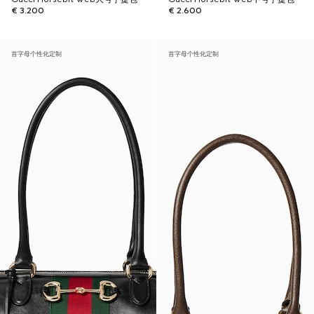
€ 3.200
€ 2.600
首字母个性化定制
首字母个性化定制