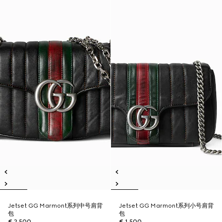
Jetset GG Marmont系列中号肩背
Jetset GG Marmont系列小号肩背
包
包
€ 2.500
€ 1.500