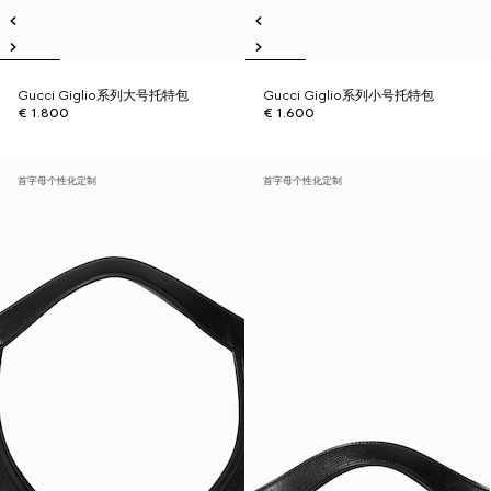
Gucci Giglio系列大号托特包
Gucci Giglio系列小号托特包
€ 1.800
€ 1.600
首字母个性化定制
首字母个性化定制