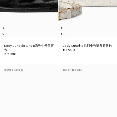
Lady Lunetta Chain系列中号肩背
Lady Lunetta系列小号链条肩背包
包
€ 1.900
€ 2.300
首字母个性化定制
首字母个性化定制