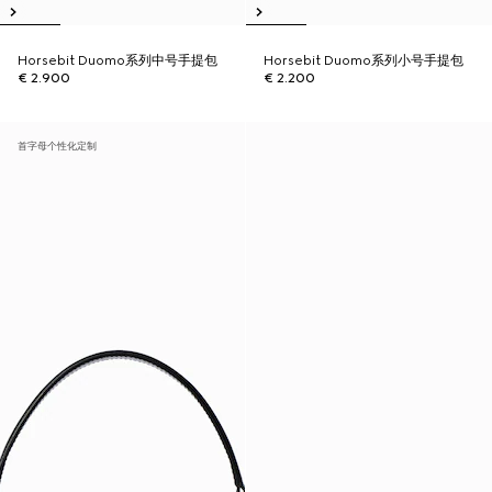
Horsebit Duomo系列中号手提包
Horsebit Duomo系列小号手提包
€ 2.900
€ 2.200
首字母个性化定制