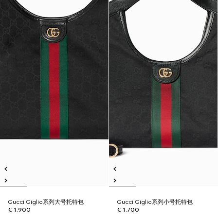
Gucci Giglio系列大号托特包
Gucci Giglio系列小号托特包
€ 1.900
€ 1.700