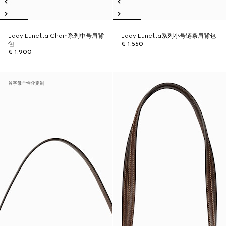
Lady Lunetta Chain系列中号肩背
Lady Lunetta系列小号链条肩背包
包
€ 1.550
€ 1.900
首字母个性化定制