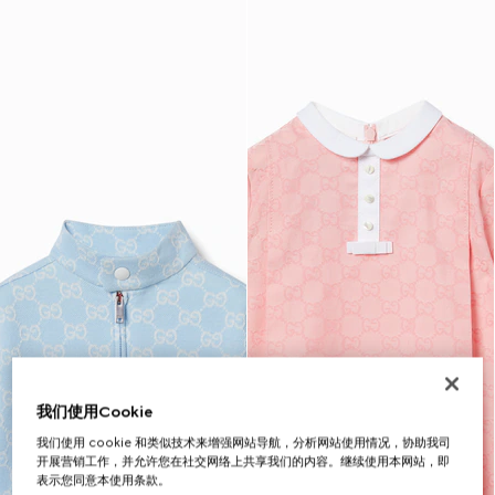
我们使用Cookie
我们使用 cookie 和类似技术来增强网站导航，分析网站使用情况，协助我司
开展营销工作，并允许您在社交网络上共享我们的内容。继续使用本网站，即
表示您同意本使用条款。