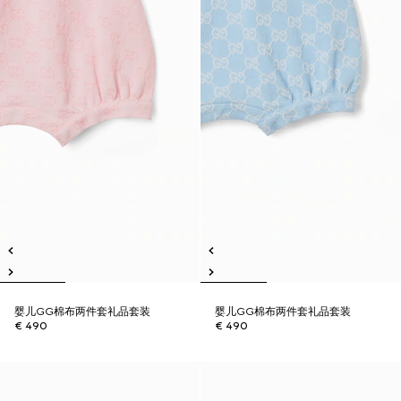
婴儿GG棉布两件套礼品套装
婴儿GG棉布两件套礼品套装
€ 490
€ 490