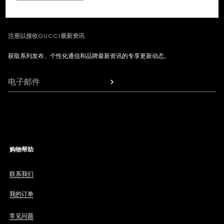
注册以接收GUCCI最新资讯
获取系列发布、个性化通信和品牌最新资讯的专享更新动态。
电子邮件
购物帮助
联系我们
我的订单
常见问题