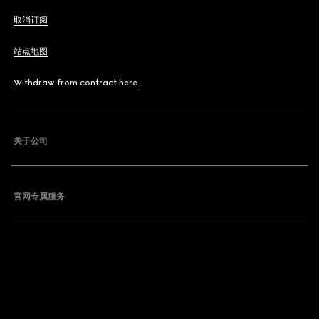
取消订阅
站点地图
Withdraw from contract here
关于公司
官网专属服务