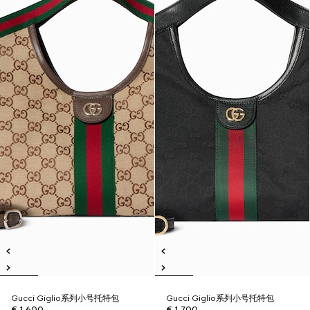
Gucci Giglio系列小号托特包
Gucci Giglio系列小号托特包
€ 1.600
€ 1.700