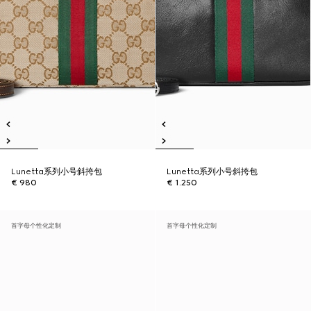
Lunetta系列小号斜挎包
Lunetta系列小号斜挎包
€ 980
€ 1.250
首字母个性化定制
首字母个性化定制