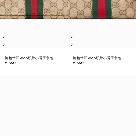
饰包带和Web织带小号手拿包
饰包带和Web织带小号手拿包
€ 850
€ 650