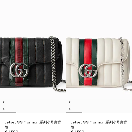
Jetset GG Marmont系列小号肩背
Jetset GG Marmont系列小号肩背
包
包
€ 1.500
€ 1.500