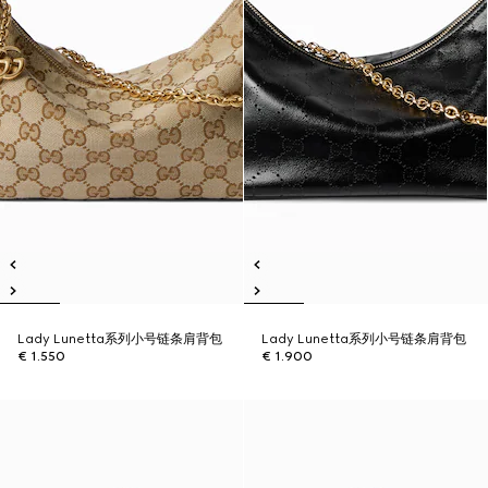
Lady Lunetta系列小号链条肩背包
Lady Lunetta系列小号链条肩背包
€ 1.550
€ 1.900