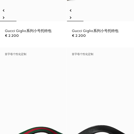
Gucci Giglio系列小号托特包
Gucci Giglio系列小号托特包
€ 2.200
€ 2.200
首字母个性化定制
首字母个性化定制