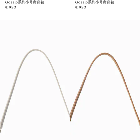
Gossip系列小号肩背包
Gossip系列小号肩背包
€ 950
€ 950