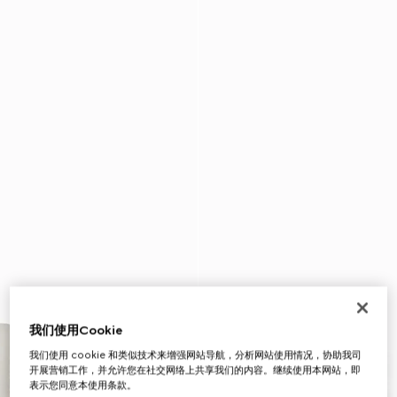
我们使用Cookie
我们使用 cookie 和类似技术来增强网站导航，分析网站使用情况，协助我司
开展营销工作，并允许您在社交网络上共享我们的内容。继续使用本网站，即
表示您同意本使用条款。