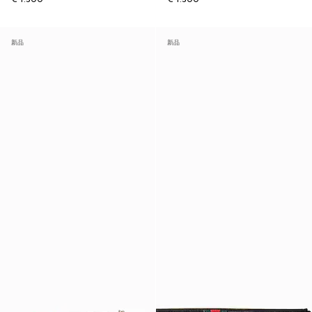
新品
新品