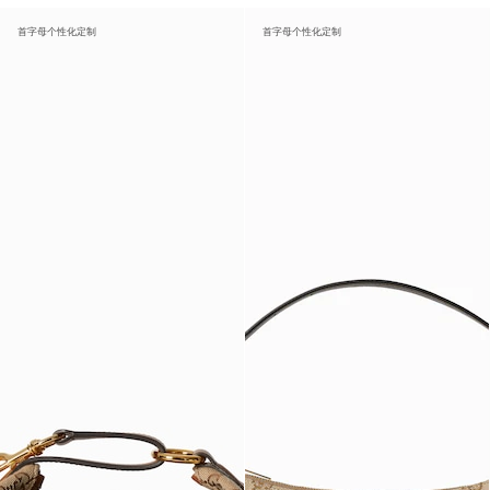
首字母个性化定制
首字母个性化定制