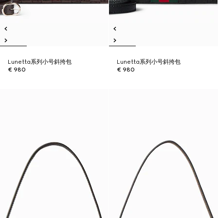
Lunetta系列小号斜挎包
Lunetta系列小号斜挎包
€ 980
€ 980