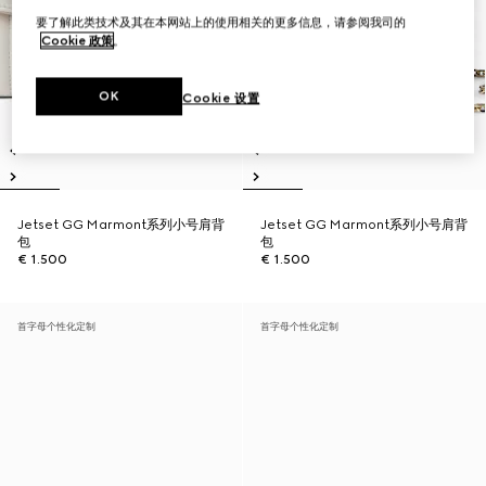
要了解此类技术及其在本网站上的使用相关的更多信息，请参阅我司的
Cookie 政策
。
OK
Cookie 设置
Jetset GG Marmont系列小号肩背
Jetset GG Marmont系列小号肩背
包
包
€ 1.500
€ 1.500
首字母个性化定制
首字母个性化定制