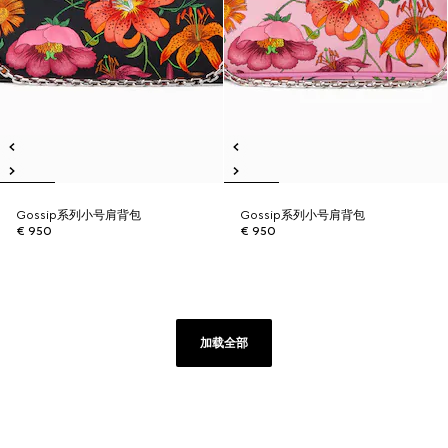
Gossip系列小号肩背包
Gossip系列小号肩背包
€ 950
€ 950
加载全部