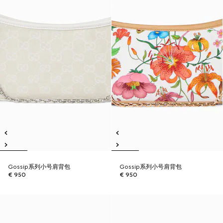
Gossip系列小号肩背包
Gossip系列小号肩背包
€ 950
€ 950