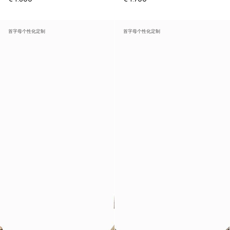
首字母个性化定制
首字母个性化定制