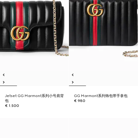
Jetset GG Marmont系列小号肩背
GG Marmont系列饰包带手拿包
包
€ 980
€ 1.500