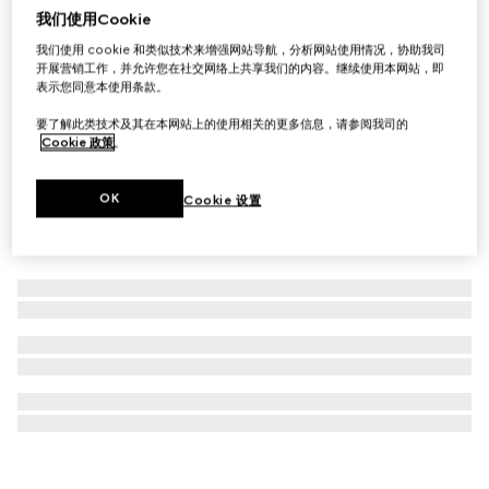
我们使用Cookie
Ophidia系列小号梳妆包
我们使用 cookie 和类似技术来增强网站导航，分析网站使用情况，协助我司
€ 840
开展营销工作，并允许您在社交网络上共享我们的内容。继续使用本网站，即
表示您同意本使用条款。
要了解此类技术及其在本网站上的使用相关的更多信息，请参阅我司的
Cookie 政策
。
OK
Cookie 设置