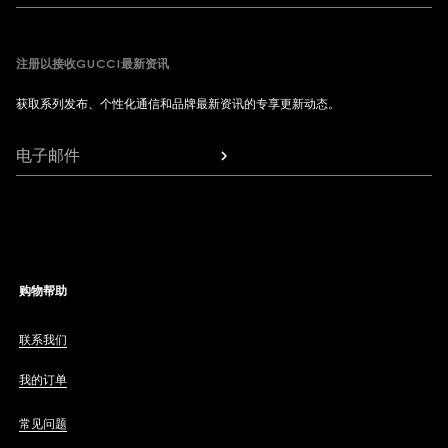
注册以接收GUCCI最新资讯
获取系列发布、个性化通信和品牌最新资讯的专享更新动态。
电子邮件
购物帮助
联系我们
我的订单
常见问题