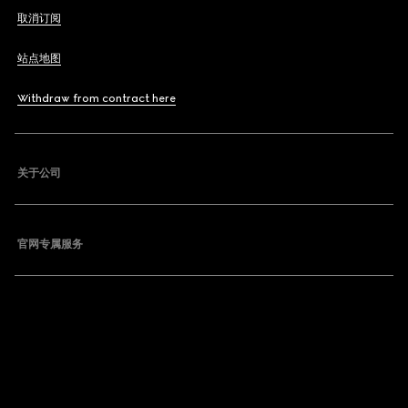
取消订阅
站点地图
Withdraw from contract here
关于公司
官网专属服务