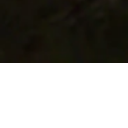
滚动以探索更多