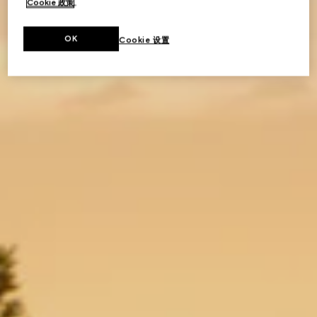
Cookie 政策
。
OK
Cookie 设置