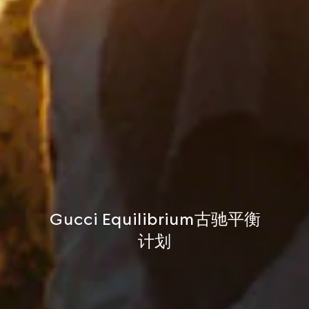
Gucci Equilibrium古驰平衡
计划