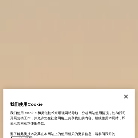
我们使用Cookie
我们使用 cookie 和类似技术来增强网站导航，分析网站使用情况，协助我司
开展营销工作，并允许您在社交网络上共享我们的内容。继续使用本网站，即
表示您同意本使用条款。
要了解此类技术及其在本网站上的使用相关的更多信息，请参阅我司的