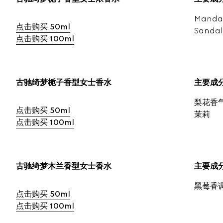
Mandar
点击购买 50ml
Sandal
点击购买 100ml
古驰绮梦栀子香型女士香水
主要成
梨花香气
点击购买 50ml
茉莉
点击购买 100ml
古驰绮梦木兰香型女士香水
主要成
黑莓香
点击购买 50ml
点击购买 100ml