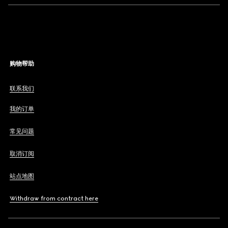
购物帮助
联系我们
我的订单
常见问题
取消订阅
站点地图
Withdraw from contract here