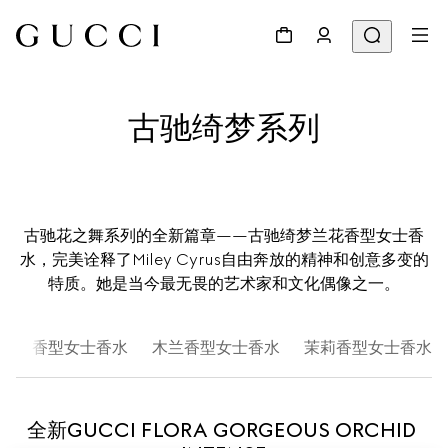
古驰绮梦系列
古驰花之舞系列的全新篇章——古驰绮梦兰花香型女士香
水，完美诠释了Miley Cyrus自由奔放的精神和创意多变的
特质。她是当今最无畏的艺术家和文化偶像之一。
栀子香型女士香水
木兰香型女士香水
茉莉香型女士香水
全新GUCCI FLORA GORGEOUS ORCHID 