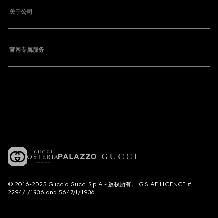
关于公司
官网专属服务
© 2016-2025 Guccio Gucci S.p.A.- 版权所有。 G SIAE LICENCE #
2294/I/1936 and 5647/I/1936