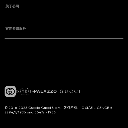
关于公司
官网专属服务
© 2016-2025 Guccio Gucci S.p.A.- 版权所有。 G SIAE LICENCE #
2294/I/1936 and 5647/I/1936