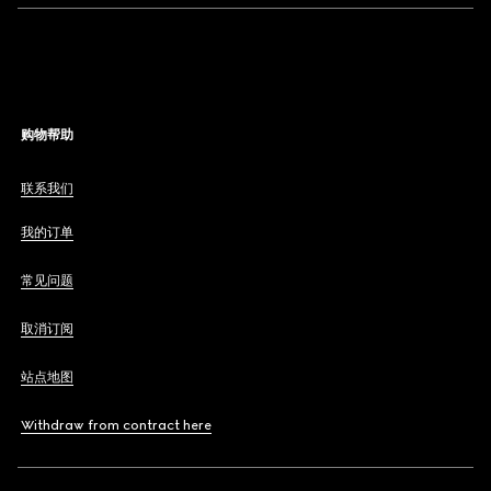
购物帮助
联系我们
我的订单
常见问题
取消订阅
站点地图
Withdraw from contract here