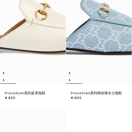
Princetown系列皮革拖鞋
Princetown系列饰珍珠女士拖鞋
€ 820
€ 805