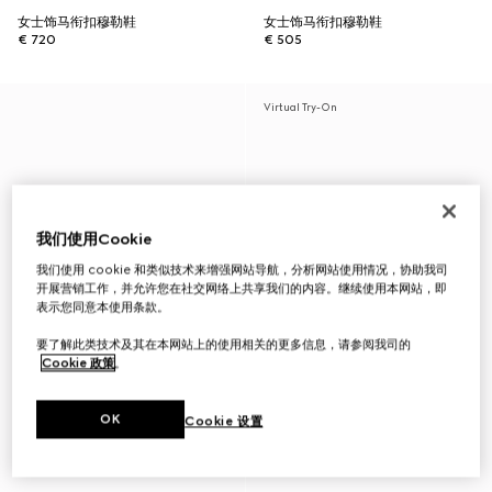
女士饰马衔扣穆勒鞋
女士饰马衔扣穆勒鞋
€ 720
€ 505
Virtual Try-On
我们使用Cookie
我们使用 cookie 和类似技术来增强网站导航，分析网站使用情况，协助我司
开展营销工作，并允许您在社交网络上共享我们的内容。继续使用本网站，即
表示您同意本使用条款。
要了解此类技术及其在本网站上的使用相关的更多信息，请参阅我司的
Cookie 政策
。
OK
Cookie 设置