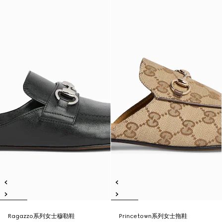
Ragazzo系列女士穆勒鞋
Princetown系列女士拖鞋