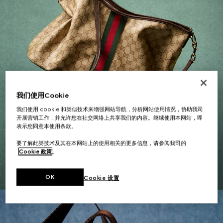
我们使用Cookie
我们使用 cookie 和类似技术来增强网站导航，分析网站使用情况，协助我司
开展营销工作，并允许您在社交网络上共享我们的内容。继续使用本网站，即
表示您同意本使用条款。
女士礼品
要了解此类技术及其在本网站上的使用相关的更多信息，请参阅我司的
Cookie 政策
。
探索更多
OK
Cookie 设置