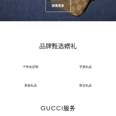
探索更多
品牌甄选赠礼
个性化定制
手袋礼品
美妆礼品
珠宝礼品
GUCCI服务