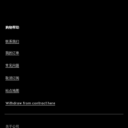
购物帮助
联系我们
我的订单
常见问题
取消订阅
站点地图
Withdraw from contract here
关于公司