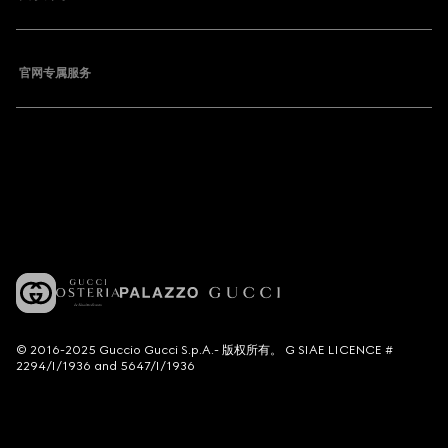
官网专属服务
© 2016-2025 Guccio Gucci S.p.A.- 版权所有。 G SIAE LICENCE #
2294/I/1936 and 5647/I/1936