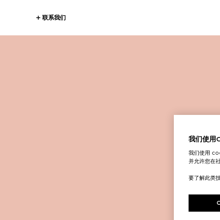
联系我们
我们使用Co
我们使用 c
并允许您在
要了解此类