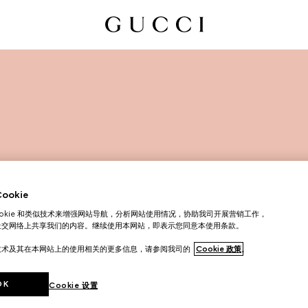
okie
ookie 和类似技术来增强网站导航，分析网站使用情况，协助我司开展营销工作，
社交网络上共享我们的内容。继续使用本网站，即表示您同意本使用条款。
技术及其在本网站上的使用相关的更多信息，请参阅我司的
Cookie 政策
。
OK
Cookie 设置