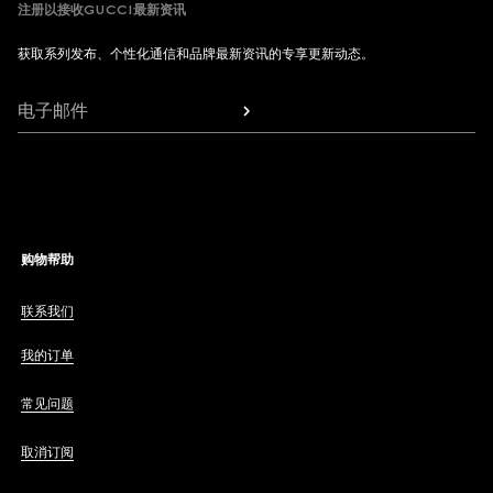
注册以接收GUCCI最新资讯
获取系列发布、个性化通信和品牌最新资讯的专享更新动态。
电子邮件
购物帮助
联系我们
我的订单
常见问题
取消订阅