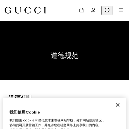
道德规范
道德准则
道德是企业运营与诚信文化的核心。对开云集团而言，
这既是坚定有力的道德承诺，
我们使用Cookie
也是维系业务永续发展不可或缺的信任原则。
我们使用 cookie 和类似技术来增强网站导航，分析网站使用情况，
此诚信文化建基于对法律法规的恪遵，
协助我司开展营销工作，并允许您在社交网络上共享我们的内容。