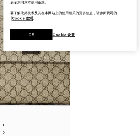
表示您同意本使用条款。
要了解此类技术及其在本网站上的使用相关的更多信息，请参阅我司的
Cookie 政策
。
OK
Cookie 设置