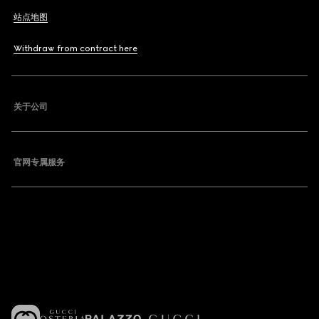
站点地图
Withdraw from contract here
关于公司
官网专属服务