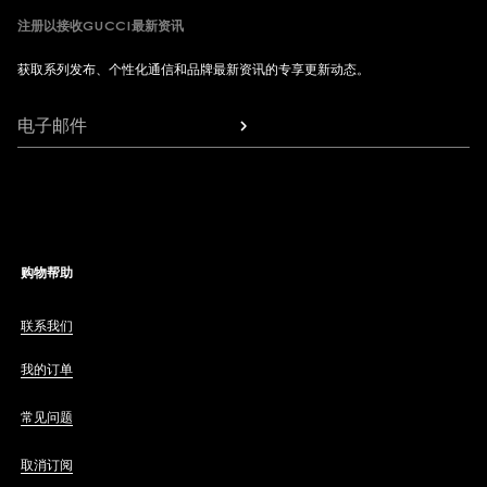
注册以接收GUCCI最新资讯
获取系列发布、个性化通信和品牌最新资讯的专享更新动态。
电子邮件
购物帮助
联系我们
我的订单
常见问题
取消订阅