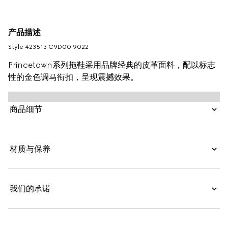
产品描述
Style ‎423513 C9D00 9022
Princetown系列拖鞋采用品牌经典的皮革面料，配以标志
性的金色调马衔扣，呈现震撼效果。
商品细节
材质与保养
我们的承诺