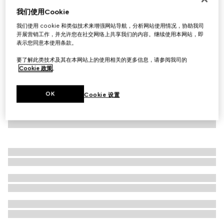
我们使用Cookie
Princetown系列皮革拖鞋
€ 820
我们使用 cookie 和类似技术来增强网站导航，分析网站使用情况，协助我司
开展营销工作，并允许您在社交网络上共享我们的内容。继续使用本网站，即
表示您同意本使用条款。
要了解此类技术及其在本网站上的使用相关的更多信息，请参阅我司的
Cookie 政策
。
OK
Cookie 设置