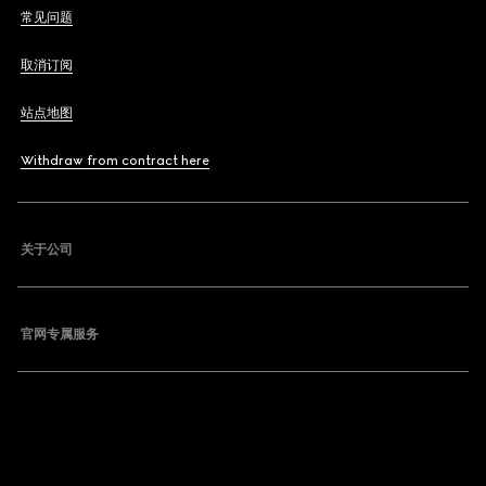
常见问题
取消订阅
站点地图
Withdraw from contract here
关于公司
官网专属服务