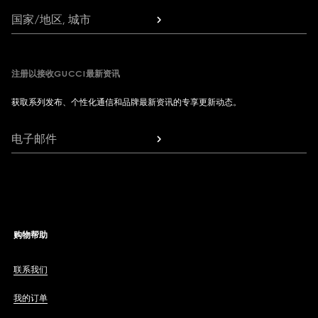
国家/地区, 城市
注册以接收GUCCI最新资讯
获取系列发布、个性化通信和品牌最新资讯的专享更新动态。
电子邮件
购物帮助
联系我们
我的订单