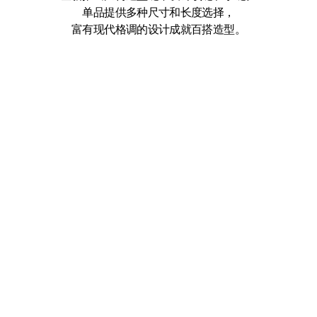
单品提供多种尺寸和长度选择，
富有现代格调的设计成就百搭造型。