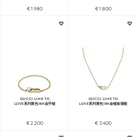
€ 1.980
€ 1.800
GUCCI LINK TO
GUCCI LINK TO
LOVE系列黄色18K金手链
LOVE系列黄色18K金链条项链
€ 2.200
€ 3.400