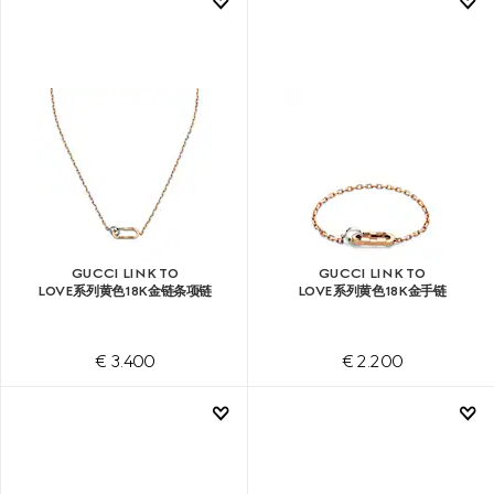
GUCCI LINK TO
GUCCI LINK TO
LOVE系列黄色18K金链条项链
LOVE系列黄色18K金手链
€ 3.400
€ 2.200