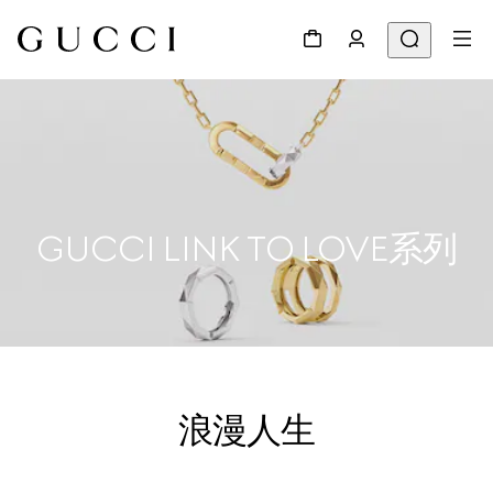
GUCCI LINK TO LOVE系列
浪漫人生