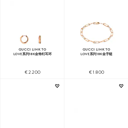
GUCCI LINK TO
GUCCI LINK TO
LOVE系列18K金饰钉耳环
LOVE系列18K金手链
€ 2.200
€ 1.800