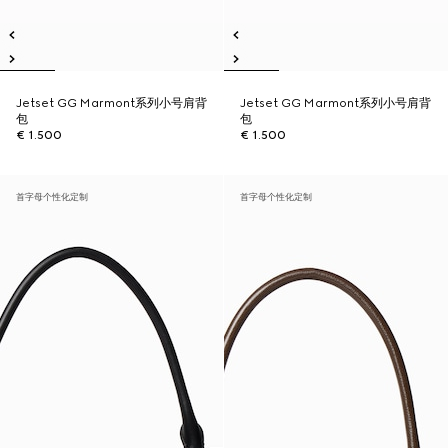
Jetset GG Marmont系列小号肩背
Jetset GG Marmont系列小号肩背
包
包
€ 1.500
€ 1.500
首字母个性化定制
首字母个性化定制