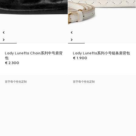
Lady Lunetta Chain系列中号肩背
Lady Lunetta系列小号链条肩背包
包
€ 1.900
€ 2.300
首字母个性化定制
首字母个性化定制