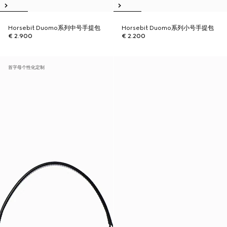
Horsebit Duomo系列中号手提包
Horsebit Duomo系列小号手提包
€ 2.900
€ 2.200
首字母个性化定制