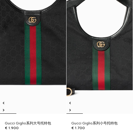
Gucci Giglio系列大号托特包
Gucci Giglio系列小号托特包
€ 1.900
€ 1.700