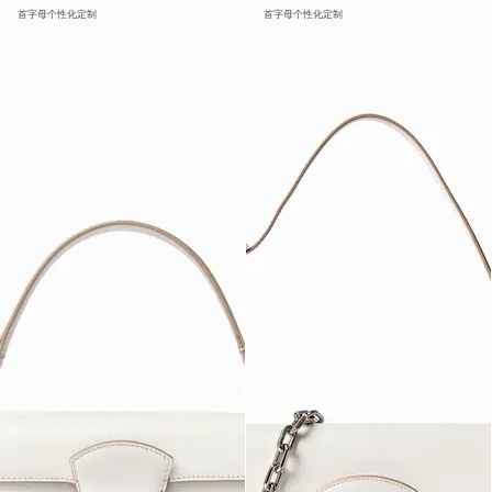
首字母个性化定制
首字母个性化定制