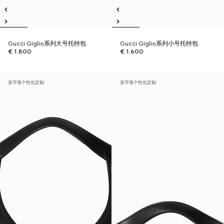
Gucci Giglio系列大号托特包
Gucci Giglio系列小号托特包
€ 1.800
€ 1.600
首字母个性化定制
首字母个性化定制