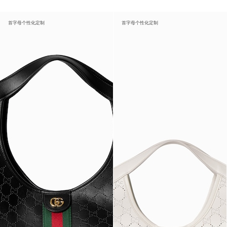
首字母个性化定制
首字母个性化定制