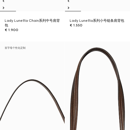
Lady Lunetta Chain系列中号肩背
Lady Lunetta系列小号链条肩背包
包
€ 1.550
€ 1.900
首字母个性化定制