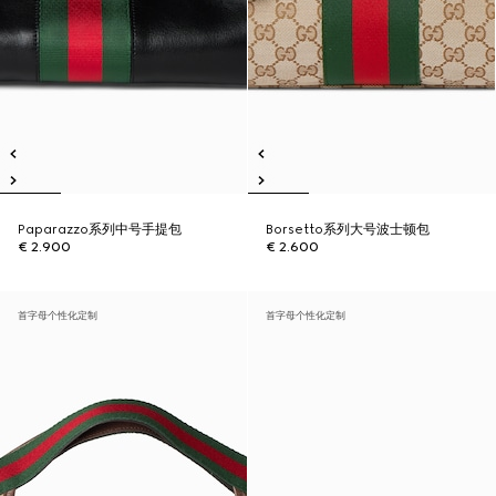
Paparazzo系列中号手提包
Borsetto系列大号波士顿包
€ 2.900
€ 2.600
首字母个性化定制
首字母个性化定制