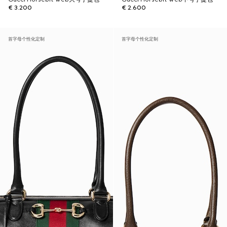
€ 3.200
€ 2.600
首字母个性化定制
首字母个性化定制