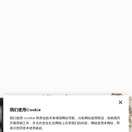
我们使用Cookie
我们使用 cookie 和类似技术来增强网站导航，分析网站使用情况，协助我司
开展营销工作，并允许您在社交网络上共享我们的内容。继续使用本网站，即
表示您同意本使用条款。