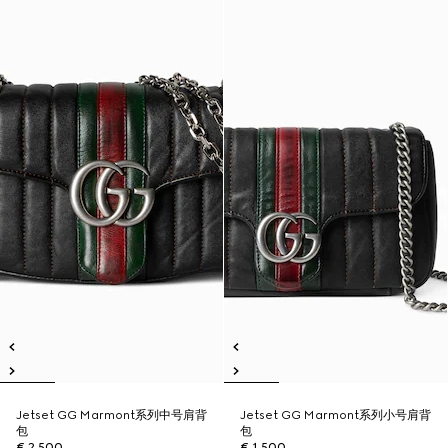
Jetset GG Marmont系列中号肩背
Jetset GG Marmont系列小号肩背
包
包
€ 2.500
€ 1.500