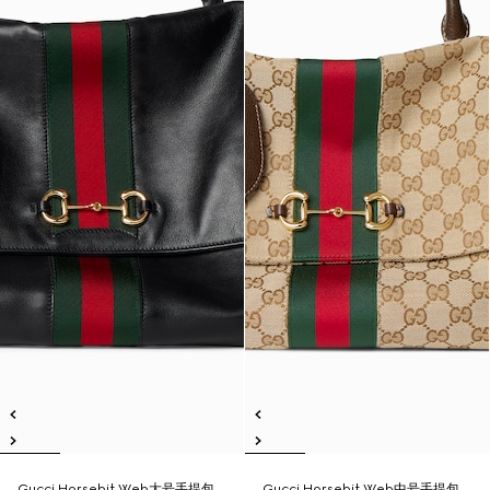
Gucci Horsebit Web大号手提包
Gucci Horsebit Web中号手提包