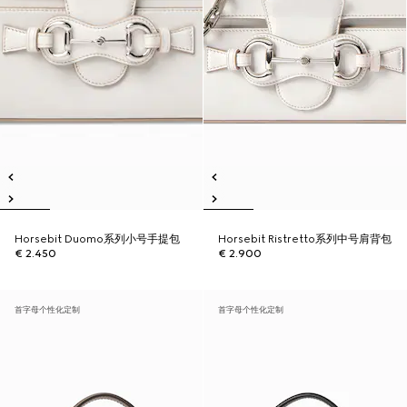
Horsebit Duomo系列小号手提包
Horsebit Ristretto系列中号肩背包
€ 2.450
€ 2.900
首字母个性化定制
首字母个性化定制