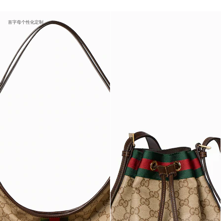
首字母个性化定制