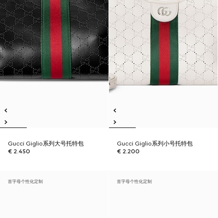
Gucci Giglio系列大号托特包
Gucci Giglio系列小号托特包
€ 2.450
€ 2.200
首字母个性化定制
首字母个性化定制