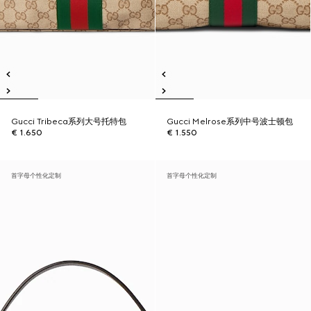
Gucci Tribeca系列大号托特包
Gucci Melrose系列中号波士顿包
€ 1.650
€ 1.550
首字母个性化定制
首字母个性化定制