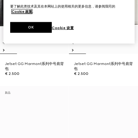
要了解此类技术及其在本网站上的使用相关的更多信息，请参阅我司的
Cookie 政策
。
OK
Cookie 设置
Jetset GG Marmont系列中号肩背
Jetset GG Marmont系列中号肩背
包
包
€ 2.500
€ 2.500
新品