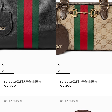
Borsetto系列大号波士顿包
Borsetto系列中号波士顿包
€ 2.900
€ 2.200
首字母个性化定制
首字母个性化定制