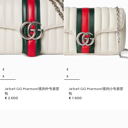
Jetset GG Marmont系列中号肩背
Jetset GG Marmont系列小号肩背
包
包
€ 2.500
€ 1.500