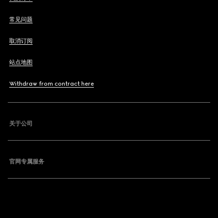
常见问题
取消订阅
站点地图
Withdraw from contract here
关于公司
官网专属服务