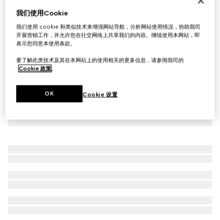
饰马镫手链
我们使用Cookie
€ 590
我们使用 cookie 和类似技术来增强网站导航，分析网站使用情况，协助我司
开展营销工作，并允许您在社交网络上共享我们的内容。继续使用本网站，即
表示您同意本使用条款。
要了解此类技术及其在本网站上的使用相关的更多信息，请参阅我司的
Cookie 政策
。
OK
Cookie 设置