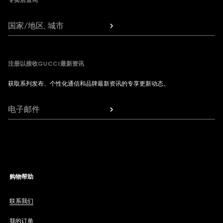
专卖店查询
国家/地区, 城市
注册以接收GUCCI最新资讯
获取系列发布、个性化通信和品牌最新资讯的专享更新动态。
电子邮件
购物帮助
联系我们
我的订单