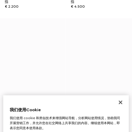
指
指
€ 2.200
€ 4.500
我们使用Cookie
我们使用 cookie 和类似技术来增强网站导航，分析网站使用情况，协助我司
开展营销工作，并允许您在社交网络上共享我们的内容。继续使用本网站，即
表示您同意本使用条款。