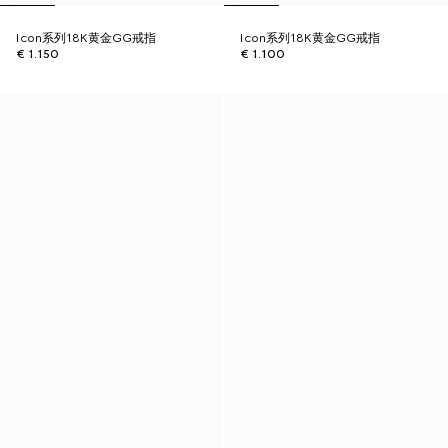
Icon系列18K黄金GG戒指
Icon系列18K黄金GG戒指
€ 1.150
€ 1.100