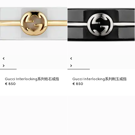
Gucci Interlocking系列锆石戒指
Gucci Interlocking系列刚玉戒指
€ 850
€ 850