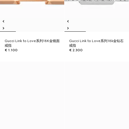
Gucci Link to Love系列18K金镜面
Gucci Link to Love系列18k金钻石
戒指
戒指
€ 1.100
€ 2.300