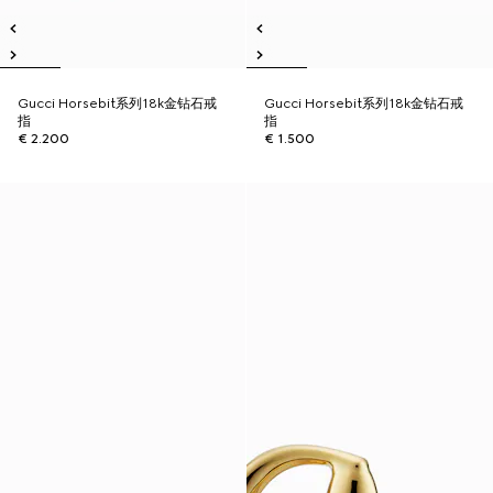
Gucci Horsebit系列18k金钻石戒
Gucci Horsebit系列18k金钻石戒
指
指
€ 2.200
€ 1.500