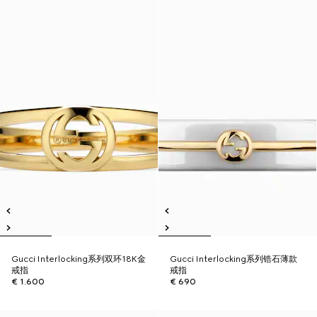
Gucci Interlocking系列双环18K金
Gucci Interlocking系列锆石薄款
戒指
戒指
€ 1.600
€ 690