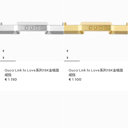
Gucci Link to Love系列18K金镜面
Gucci Link to Love系列18K金镜面
戒指
戒指
€ 1.150
€ 1.100