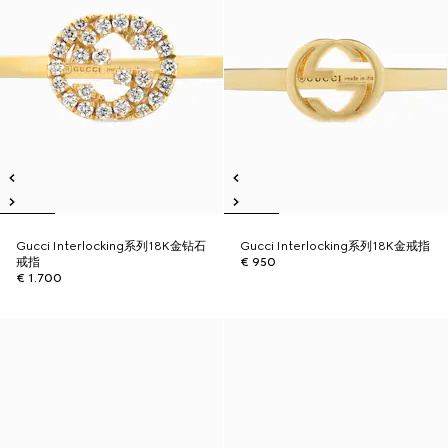
Gucci Interlocking系列18K金钻石
Gucci Interlocking系列18K金戒指
戒指
€ 950
€ 1.700