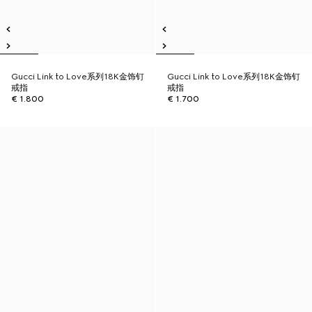
Gucci Link to Love系列18K金饰钉
Gucci Link to Love系列18K金饰钉
戒指
戒指
€ 1.800
€ 1.700