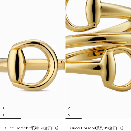
Gucci Horsebit系列18K金开口戒
Gucci Horsebit系列18k金开口戒