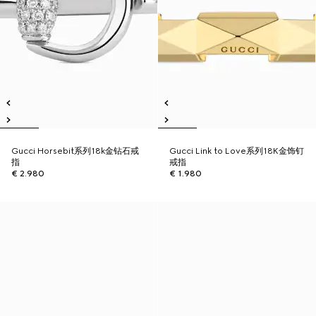
Gucci Horsebit系列18k金钻石戒
Gucci Link to Love系列18K金饰钉
指
戒指
€ 2.980
€ 1.980