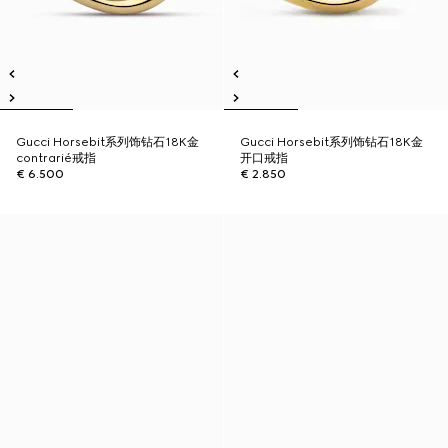
Gucci Horsebit系列饰钻石18K金
Gucci Horsebit系列饰钻石18K金
contrarié戒指
开口戒指
€ 6.500
€ 2.850