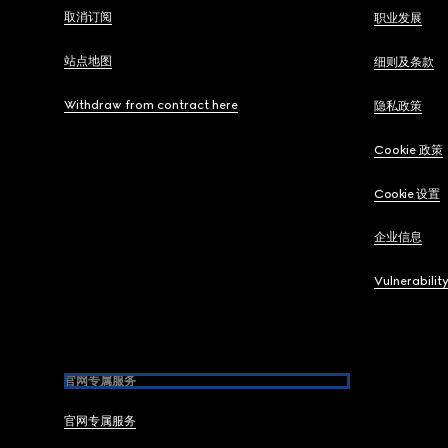
取消订阅
职业发展
站点地图
细则及条款
Withdraw from contract here
隐私政策
Cookie 政策
Cookie 设置
企业信息
Vulnerabilit
官网专属服务
官网专属服务