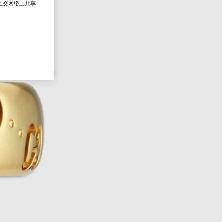
在社交网络上共享