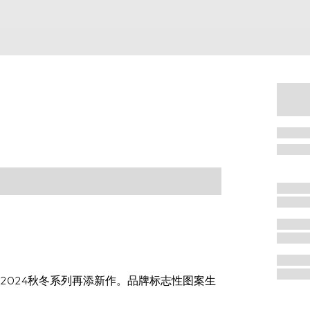
为2024秋冬系列再添新作。品牌标志性图案生