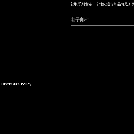
获取系列发布、个性化通信和品牌最新
电子邮件
y Disclosure Policy