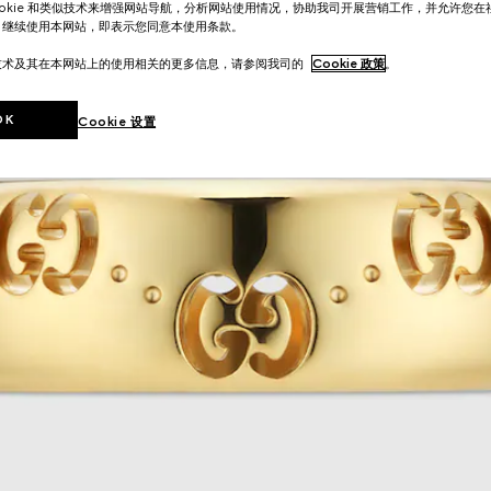
ookie 和类似技术来增强网站导航，分析网站使用情况，协助我司开展营销工作，并允许您
。继续使用本网站，即表示您同意本使用条款。
技术及其在本网站上的使用相关的更多信息，请参阅我司的
Cookie 政策
。
OK
Cookie 设置