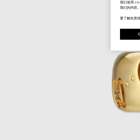
我们使用 c
我们的内容
要了解此类