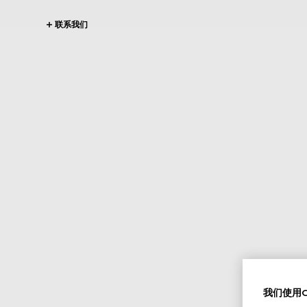
联系我们
我们使用Co