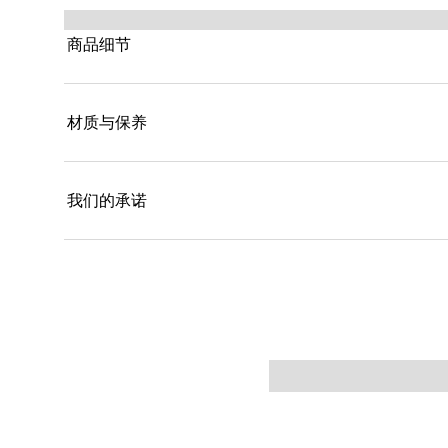
商品细节
材质与保养
我们的承诺