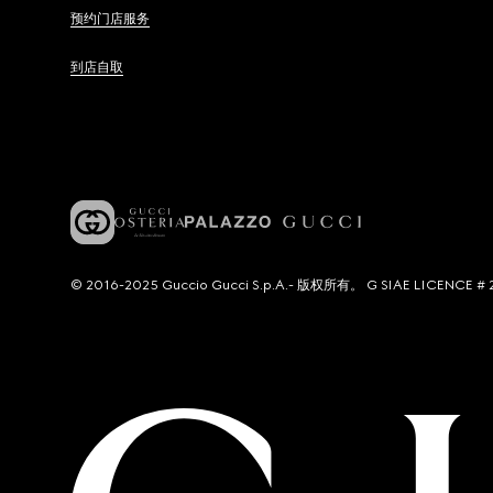
预约门店服务
到店自取
© 2016-2025 Guccio Gucci S.p.A.- 版权所有。 G SIAE LICENCE # 2