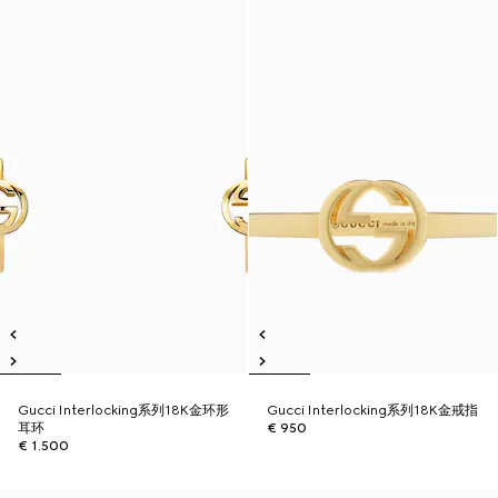
Gucci Interlocking系列18K金环形
Gucci Interlocking系列18K金戒指
耳环
€ 950
€ 1.500