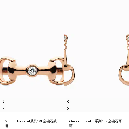
Gucci Horsebit系列18k金钻石戒
Gucci Horsebit系列18K金钻石耳
指
环