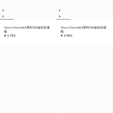
Gucci Horsebit系列18k金钻石项
Gucci Horsebit系列18k金钻石戒
链
指
€ 4.750
€ 2.980