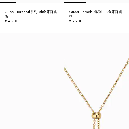
Gucci Horsebit系列18k金开口戒
Gucci Horsebit系列18K金开口戒
指
指
€ 4.500
€ 2.200