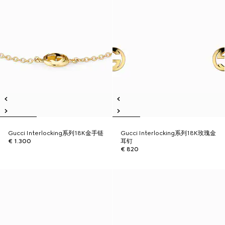
Gucci Interlocking系列18K金手链
Gucci Interlocking系列18K玫瑰金
€ 1.300
耳钉
€ 820