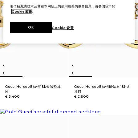
要了解此类技术及其在本网站上的使用相关的更多信息，请参阅我司的
Cookie 政策
。
OK
Cookie 设置
Gucci Horsebit系列18k金吊坠耳
Gucci Horsebit系列饰钻石18K金
环
耳钉
€ 5.400
€ 2.800