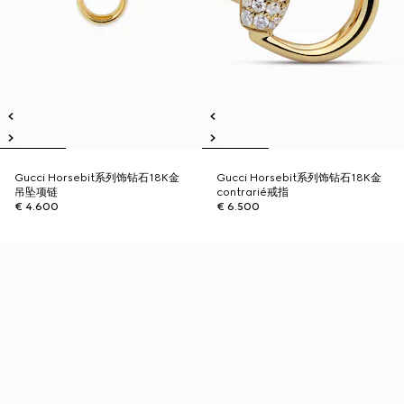
Gucci Horsebit系列饰钻石18K金
Gucci Horsebit系列饰钻石18K金
吊坠项链
contrarié戒指
€ 4.600
€ 6.500