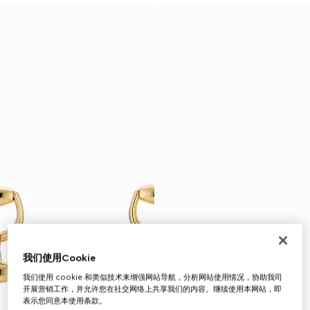
我们使用Cookie
我们使用 cookie 和类似技术来增强网站导航，分析网站使用情况，协助我司
开展营销工作，并允许您在社交网络上共享我们的内容。继续使用本网站，即
表示您同意本使用条款。