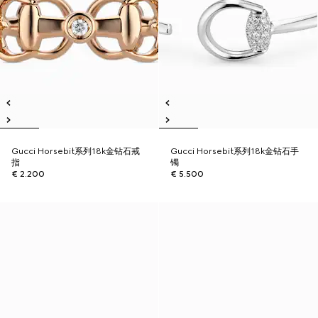
Gucci Horsebit系列18k金钻石戒
Gucci Horsebit系列18k金钻石手
指
镯
€ 2.200
€ 5.500