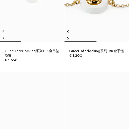
Gucci Interlocking系列18K金吊坠
Gucci Interlocking系列18K金手链
项链
€ 1.200
€ 1.650