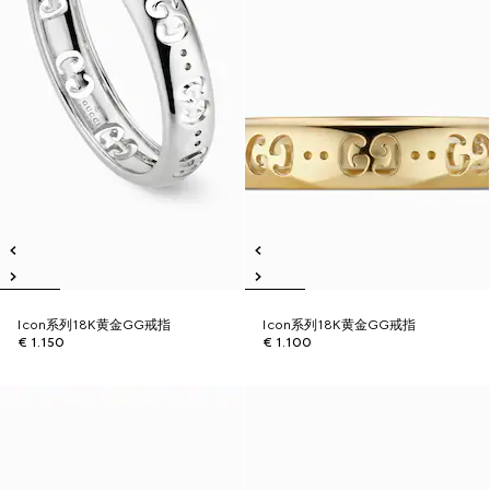
Icon系列18K黄金GG戒指
Icon系列18K黄金GG戒指
€ 1.150
€ 1.100