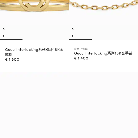
官网已售罄
Gucci Interlocking系列双环18K金
Gucci Interlocking系列18K金手链
戒指
€ 1.400
€ 1.600