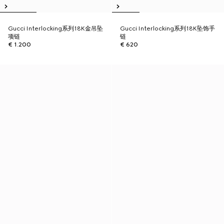
Gucci Interlocking系列18K金吊坠
Gucci Interlocking系列18K坠饰手
项链
链
€ 1.200
€ 620