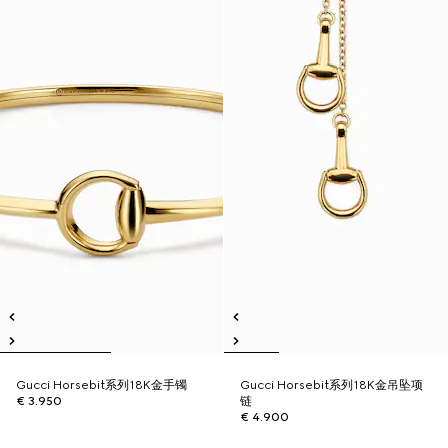
Gucci Horsebit系列18K金手镯
Gucci Horsebit系列18K金吊坠项
€ 3.950
链
€ 4.900