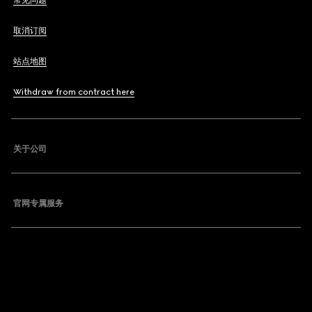
常见问题
取消订阅
站点地图
Withdraw from contract here
关于公司
官网专属服务