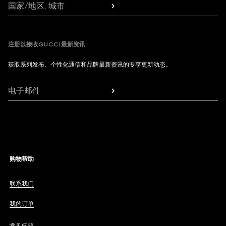
国家/地区, 城市
注册以接收GUCCI最新资讯
获取系列发布、个性化通信和品牌最新资讯的专享更新动态。
电子邮件
购物帮助
联系我们
我的订单