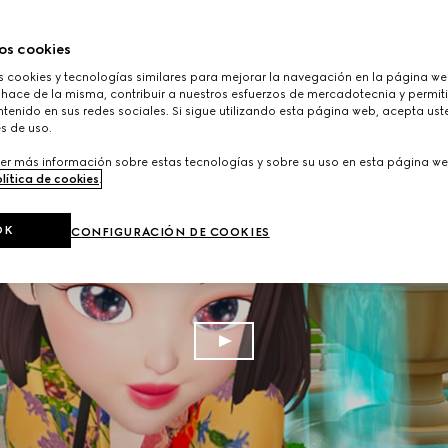
os cookies
cookies y tecnologías similares para mejorar la navegación en la página web
 hace de la misma, contribuir a nuestros esfuerzos de mercadotecnia y permiti
tenido en sus redes sociales. Si sigue utilizando esta página web, acepta ust
s de uso.
er más información sobre estas tecnologías y sobre su uso en esta página we
lítica de cookies
.
OK
CONFIGURACIÓN DE COOKIES