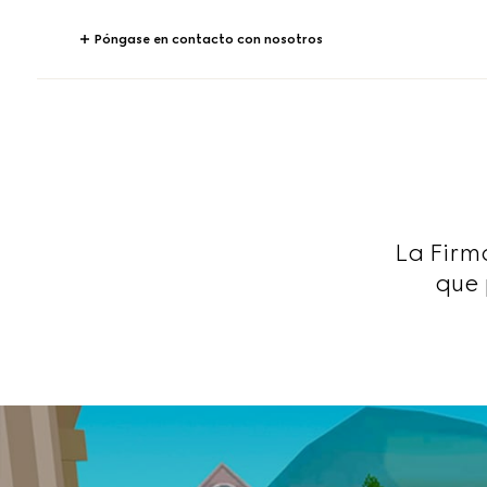
Póngase en contacto con nosotros
La Firm
que 