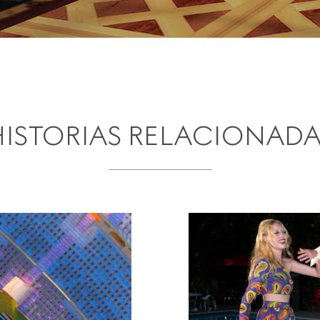
HISTORIAS RELACIONADA