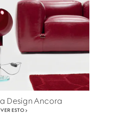
a Design Ancora
VER ESTO