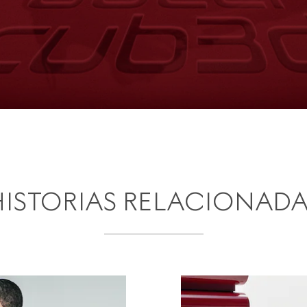
HISTORIAS RELACIONADA