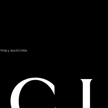
/1936 y 5647/I/1936