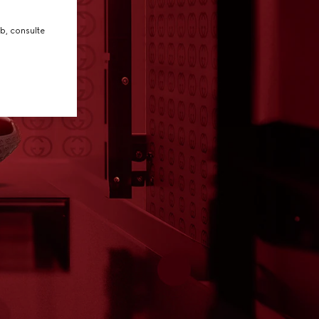
b, consulte