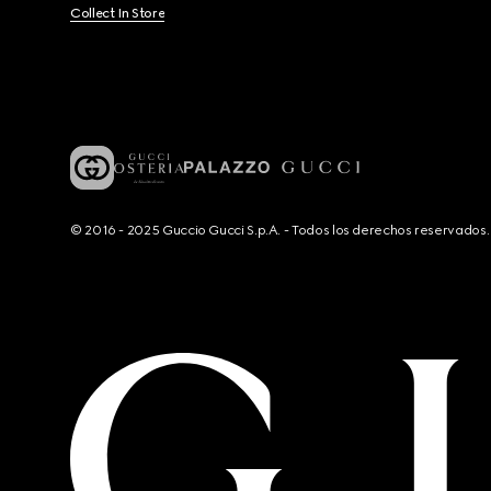
Collect In Store
© 2016 - 2025 Guccio Gucci S.p.A. - Todos los derechos reservado