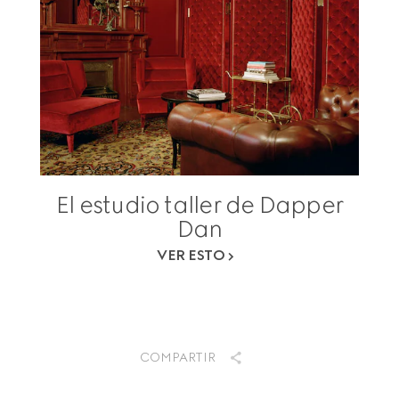
El estudio taller de Dapper
Dan
VER ESTO
COMPARTIR