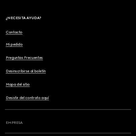
¿NECESITA AYUDA?
Contacto
Mi pedido
Preguntas Frecuentes
Desinscribirse al boletín
Mapa del sitio
Desistir del contrato aquí
EMPRESA