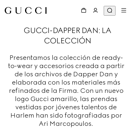
GUCCI-DAPPER DAN: LA
COLECCIÓN
Presentamos la colección de ready-
to-wear y accesorios creada a partir
de los archivos de Dapper Dan y
elaborada con los materiales más
refinados de la Firma. Con un nuevo
logo Gucci amarillo, las prendas
vestidas por jóvenes talentos de
Harlem han sido fotografiadas por
Ari Marcopoulos.