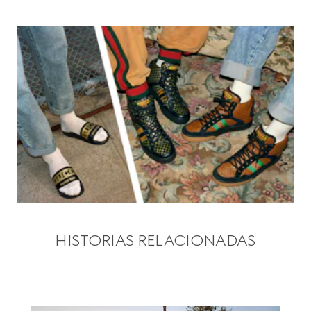
HISTORIAS RELACIONADAS