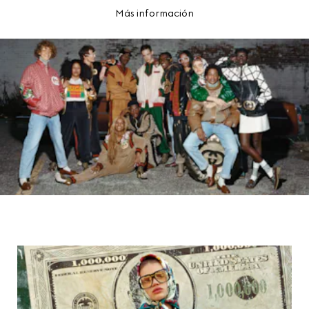
Más información