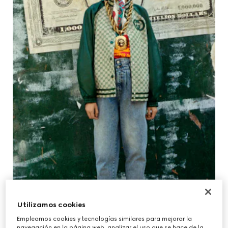
Utilizamos cookies
Empleamos cookies y tecnologías similares para mejorar la
navegación en la página web, analizar el uso que se hace de la