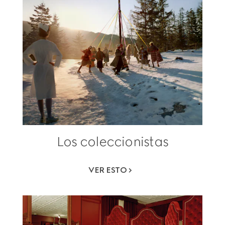
Los coleccionistas
VER ESTO