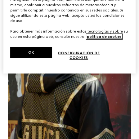
misma, contribuir a nuestros esfuerzos de mercadotecnia y
permitirle compartir nuestro contenido en sus redes sociales. Si
sigue utilizando esta página web, acepta usted las condiciones
de uso.
Para obtener más información sobre estas tecnologías y sobre su
uso en esta página web, consulte nuestra
política de cookies
.
OK
CONFIGURACIÓN DE
COOKIES