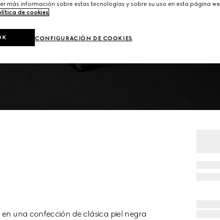
er más información sobre estas tecnologías y sobre su uso en esta página we
lítica de cookies
.
OK
CONFIGURACIÓN DE COOKIES
n en una confección de clásica piel negra