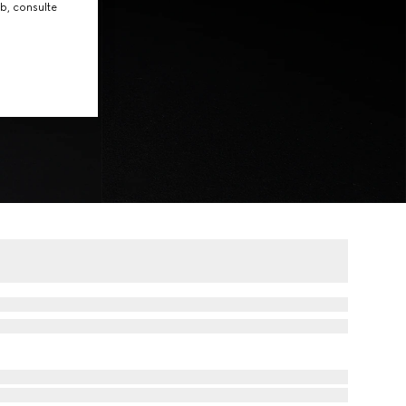
b, consulte