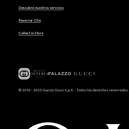
Descubra nuestros servicios
Reservar Cita
Collect In Store
© 2016 - 2025 Guccio Gucci S.p.A. - Todos los derechos reservado