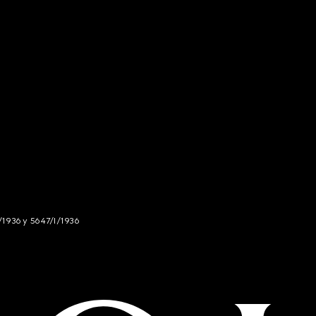
/1936 y 5647/I/1936