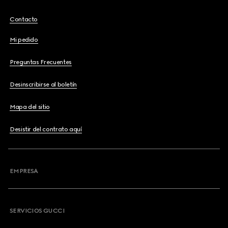
Contacto
Mi pedido
Preguntas Frecuentes
Desinscribirse al boletín
Mapa del sitio
Desistir del contrato aquí
EMPRESA
SERVICIOS GUCCI