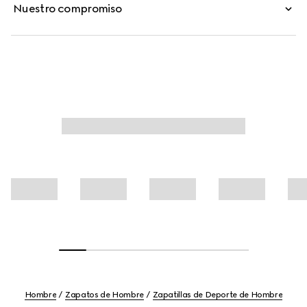
Nuestro compromiso
Hombre
Zapatos de Hombre
Zapatillas de Deporte de Hombre