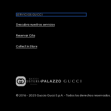
SERVICIOS GUCCI
Descubra nuestros servicios
Reservar Cita
Collect In Store
© 2016 - 2025 Guccio Gucci S.p.A. - Todos los derechos reservado