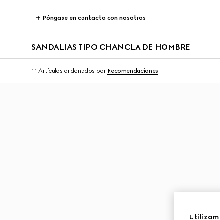
Póngase en contacto con nosotros
SANDALIAS TIPO CHANCLA DE HOMBRE
11 Artículos
ordenados por
Recomendaciones
Utilizam