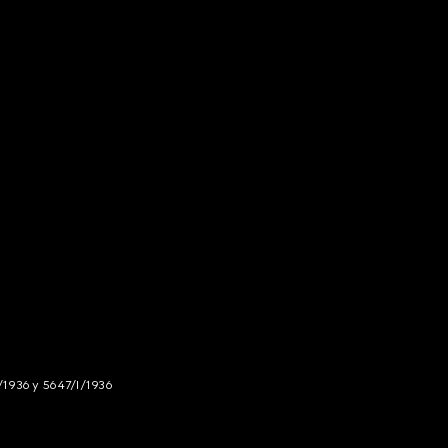
/1936 y 5647/I/1936