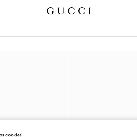
os cookies