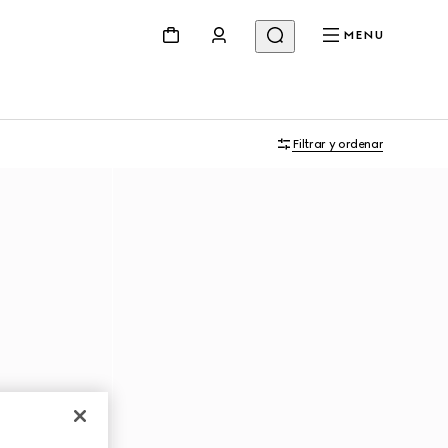
MENU
Filtrar y ordenar