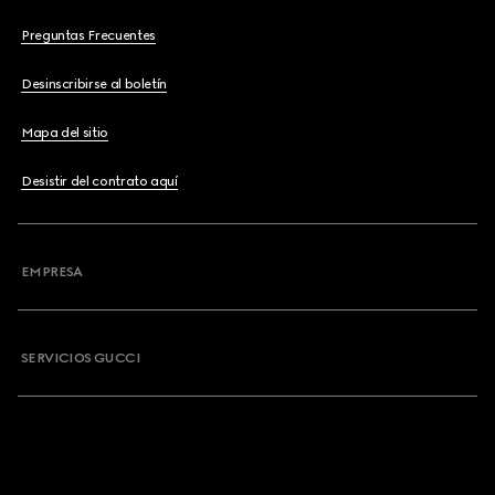
Preguntas Frecuentes
Desinscribirse al boletín
Mapa del sitio
Desistir del contrato aquí
EMPRESA
SERVICIOS GUCCI