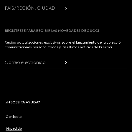
PAÍS/REGIÓN, CIUDAD
REGÍSTRESE PARA RECIBIR LAS NOVEDADES DE GUCCI
Reciba actualizaciones exclusivas sobre el lanzamiento de la colección,
comunicaciones personalizadas y las últimas noticias de la Firma.
Correo electrónico
¿NECESITA AYUDA?
Contacto
Mi pedido