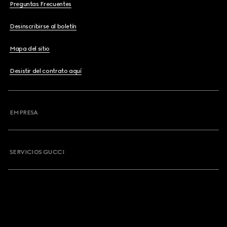
Preguntas Frecuentes
Desinscribirse al boletín
Mapa del sitio
Desistir del contrato aquí
EMPRESA
SERVICIOS GUCCI