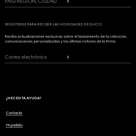
PAÍS/REGIÓN, CIUDAD
REGÍSTRESE PARA RECIBIR LAS NOVEDADES DE GUCCI
Reciba actualizaciones exclusivas sobre el lanzamiento de la colección,
comunicaciones personalizadas y las últimas noticias de la Firma.
Correo electrónico
¿NECESITA AYUDA?
Contacto
Mi pedido