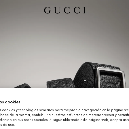
os cookies
cookies y tecnologías similares para mejorar la navegación en la página web
 hace de la misma, contribuir a nuestros esfuerzos de mercadotecnia y permiti
tenido en sus redes sociales. Si sigue utilizando esta página web, acepta ust
s de uso.