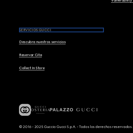
Vulnerability
SERVICIOS GUCCI
Descubra nuestros servicios
Reservar Cita
Collect In Store
© 2016 - 2025 Guccio Gucci S.p.A. - Todos los derechos reservado