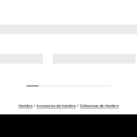
Hombre
Accesorios de Hombre
Cinturones de Hombre