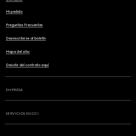
Mi pedido
Preguntas Frecuentes
Desinscribirse al boletín
Mapa del sitio
Desistir del contrato aquí
EMPRESA
SERVICIOS GUCCI