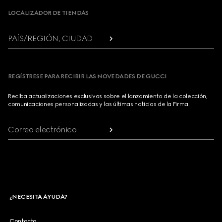
LOCALIZADOR DE TIENDAS
PAÍS/REGIÓN, CIUDAD
REGÍSTRESE PARA RECIBIR LAS NOVEDADES DE GUCCI
Reciba actualizaciones exclusivas sobre el lanzamiento de la colección,
comunicaciones personalizadas y las últimas noticias de la Firma.
Correo electrónico
¿NECESITA AYUDA?
Contacto