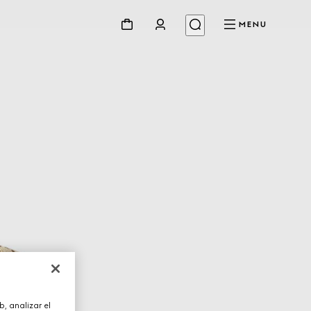
MENU
, analizar el