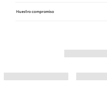
Nuestro compromiso