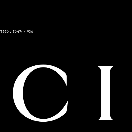
/1936 y 5647/I/1936