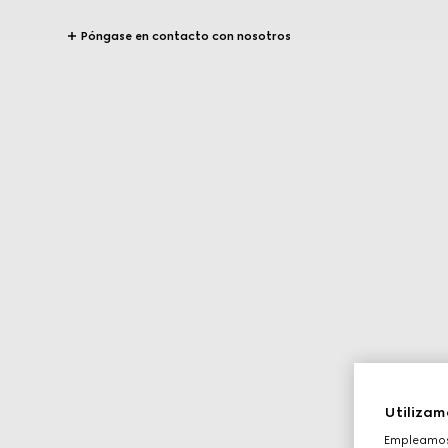
Póngase en contacto con nosotros
Utilizam
Empleamos 