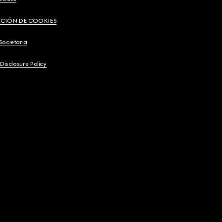
CIÓN DE COOKIES
Societaria
 Disclosure Policy