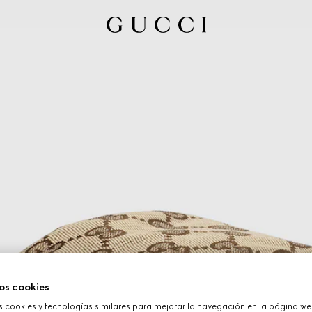
os cookies
cookies y tecnologías similares para mejorar la navegación en la página web