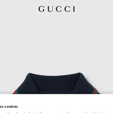
os cookies