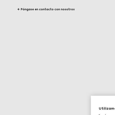
Póngase en contacto con nosotros
Utilizam