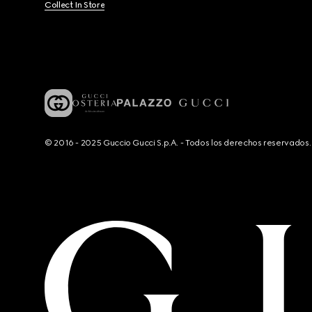
Collect In Store
© 2016 - 2025 Guccio Gucci S.p.A. - Todos los derechos reservado