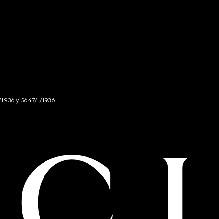
/1936 y 5647/I/1936