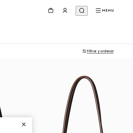
MENU
Filtrar y ordenar