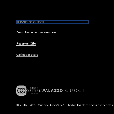
SERVICIOS GUCCI
Descubra nuestros servicios
Reservar Cita
Collect In Store
© 2016 - 2025 Guccio Gucci S.p.A. - Todos los derechos reservado