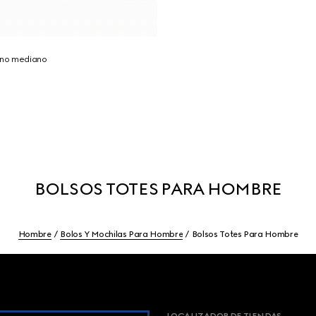
tano mediano
BOLSOS TOTES PARA HOMBRE
Hombre
Bolos Y Mochilas Para Hombre
Bolsos Totes Para Hombre