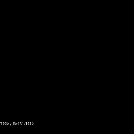
/1936 y 5647/I/1936