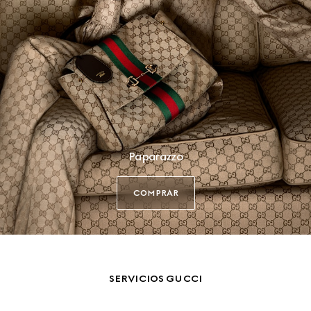
Paparazzo
COMPRAR
SERVICIOS GUCCI