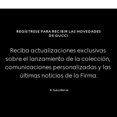
REGÍSTRESE PARA RECIBIR LAS NOVEDADES
DE GUCCI
Reciba actualizaciones exclusivas 
sobre el lanzamiento de la colección, 
comunicaciones personalizadas y las 
últimas noticias de la Firma.
Suscribirse
Footer