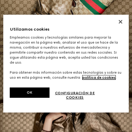
Bolsos de Hombro de Mujer
Utilizamos cookies
Empleamos cookies y tecnologías similares para mejorar la
COMPRAR
navegación en la página web, analizar el uso que se hace de la
misma, contribuir a nuestros esfuerzos de mercadotecnia y
permitirle compartir nuestro contenido en sus redes sociales. Si
sigue utilizando esta página web, acepta usted las condiciones
de uso.
Para obtener más información sobre estas tecnologías y sobre su
uso en esta página web, consulte nuestra
política de cookies
.
OK
CONFIGURACIÓN DE
COOKIES