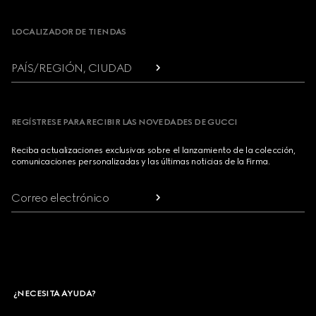
LOCALIZADOR DE TIENDAS
PAÍS/REGIÓN, CIUDAD
REGÍSTRESE PARA RECIBIR LAS NOVEDADES DE GUCCI
Reciba actualizaciones exclusivas sobre el lanzamiento de la colección,
comunicaciones personalizadas y las últimas noticias de la Firma.
Correo electrónico
¿NECESITA AYUDA?