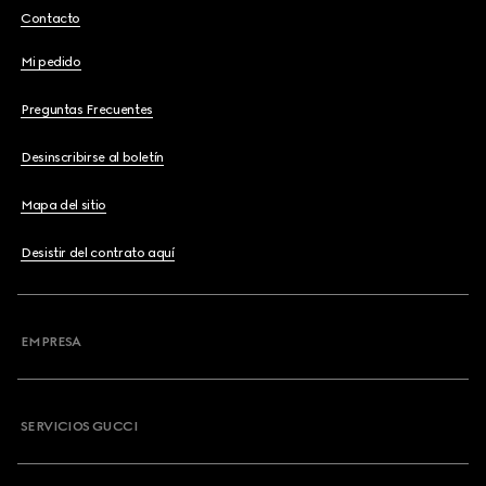
Contacto
Mi pedido
Preguntas Frecuentes
Desinscribirse al boletín
Mapa del sitio
Desistir del contrato aquí
EMPRESA
SERVICIOS GUCCI